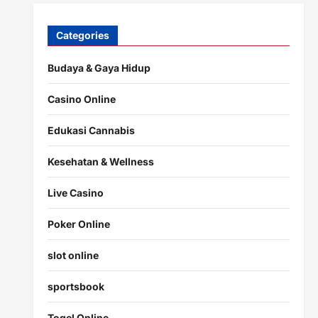
Categories
Budaya & Gaya Hidup
Casino Online
Edukasi Cannabis
Kesehatan & Wellness
Live Casino
Poker Online
slot online
sportsbook
Togel Online