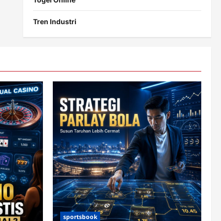
Tren Industri
sportsbook