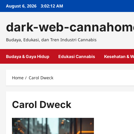
Skip
August 6, 2026
3:02:13 AM
to
content
dark-web-cannahom
Budaya, Edukasi, dan Tren Industri Cannabis
Budaya & Gaya Hidup
Edukasi Cannabis
Kesehatan & W
Home
Carol Dweck
Carol Dweck