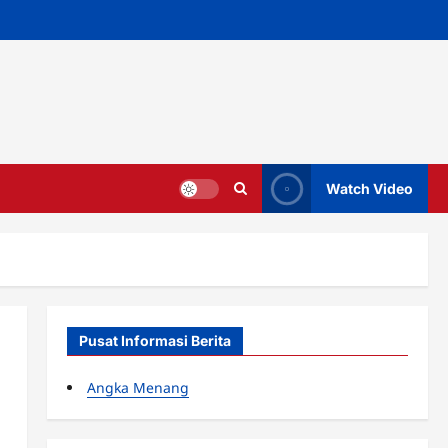
Watch Video
Pusat Informasi Berita
Angka Menang