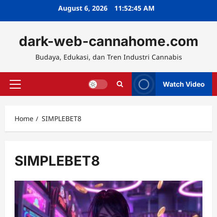
Skip
August 6, 2026
11:52:46 AM
to
content
dark-web-cannahome.com
Budaya, Edukasi, dan Tren Industri Cannabis
Watch Video
Primary
Menu
Home
SIMPLEBET8
SIMPLEBET8