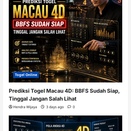
Togel Online
Prediksi Togel Macau 4D: BBFS Sudah Siap,
Tinggal Jangan Salah Lihat
Hendra Wijaya
3 days ago
0