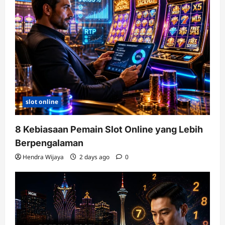
slot online
8 Kebiasaan Pemain Slot Online yang Lebih
Berpengalaman
Hendra Wijaya
2 days ago
0