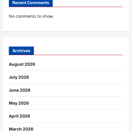
Recent Comments
No comments to show.
Archives
August 2026
July 2026
June 2026
May 2026
April 2026
March 2026