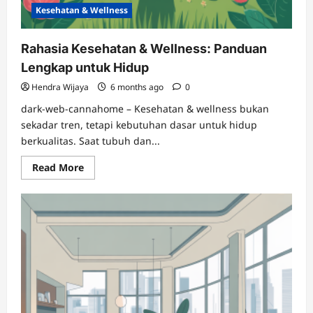
Kesehatan & Wellness
Rahasia Kesehatan & Wellness: Panduan
Lengkap untuk Hidup
Hendra Wijaya
6 months ago
0
dark-web-cannahome – Kesehatan & wellness bukan
sekadar tren, tetapi kebutuhan dasar untuk hidup
berkualitas. Saat tubuh dan...
Read
Read More
more
about
Rahasia
Kesehatan
&
Wellness:
Panduan
Lengkap
untuk
Hidup