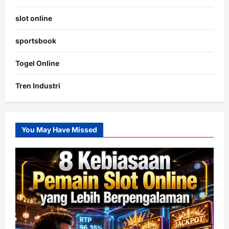
slot online
sportsbook
Togel Online
Tren Industri
You May Have Missed