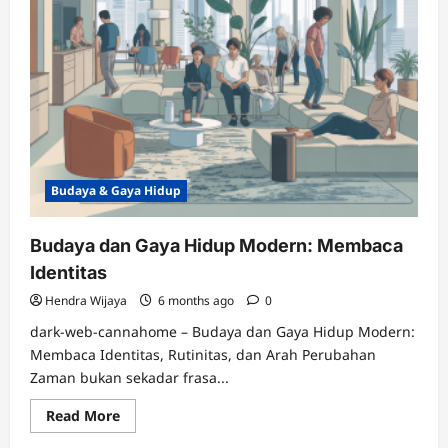
Budaya & Gaya Hidup
Budaya dan Gaya Hidup Modern: Membaca
Identitas
Hendra Wijaya
6 months ago
0
dark-web-cannahome – Budaya dan Gaya Hidup Modern:
Membaca Identitas, Rutinitas, dan Arah Perubahan
Zaman bukan sekadar frasa...
Read
Read More
more
about