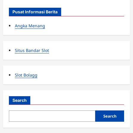
Budaya
dan
Gaya
Pusat Informasi Berita
Hidup
Modern:
Membaca
Angka Menang
Identitas
Situs Bandar Slot
Slot Bolagg
Search
Search