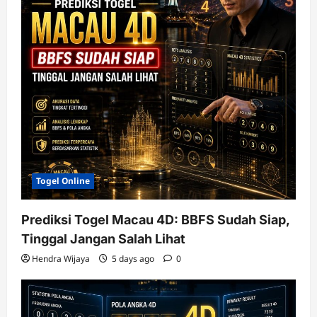
Togel Online
Prediksi Togel Macau 4D: BBFS Sudah Siap,
Tinggal Jangan Salah Lihat
Hendra Wijaya
5 days ago
0