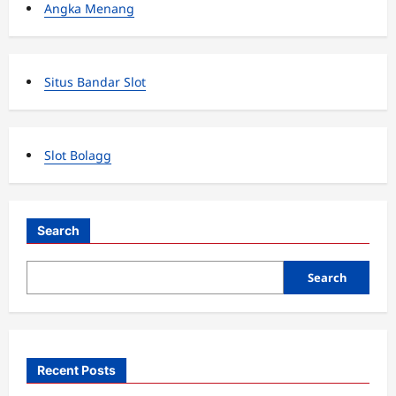
Statistik
Angka Menang
Pertandingan
Situs Bandar Slot
Slot Bolagg
Search
Search
Recent Posts