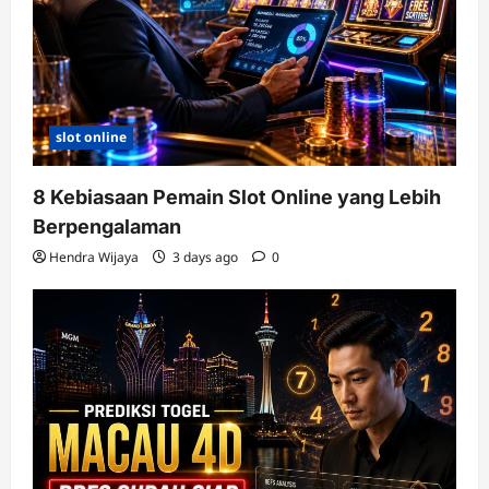
slot online
8 Kebiasaan Pemain Slot Online yang Lebih
Berpengalaman
Hendra Wijaya
3 days ago
0