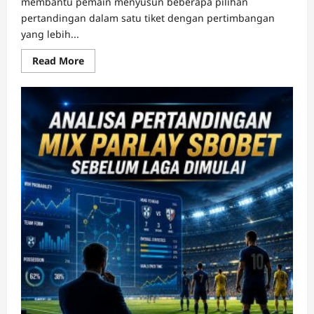
membantu pemain menyusun beberapa pilihan
pertandingan dalam satu tiket dengan pertimbangan
yang lebih...
Read
Read More
more
about
Strategi
Parlay
Bola
untuk
Menyusun
Taruhan
Lebih
Cermat