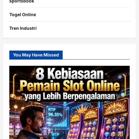
sportsbook
Togel Online
Tren Industri
You May Have Missed