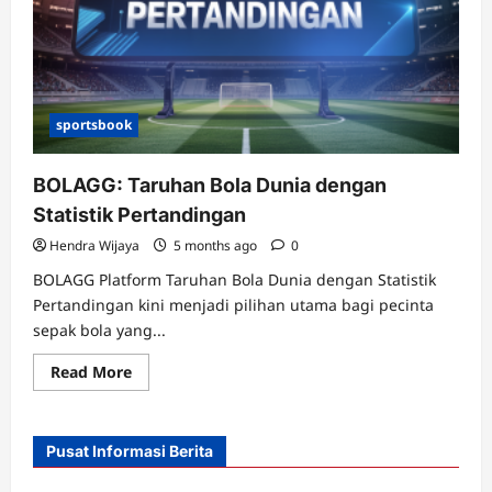
sportsbook
BOLAGG: Taruhan Bola Dunia dengan
Statistik Pertandingan
Hendra Wijaya
5 months ago
0
BOLAGG Platform Taruhan Bola Dunia dengan Statistik
Pertandingan kini menjadi pilihan utama bagi pecinta
sepak bola yang...
Read
Read More
more
about
BOLAGG:
Taruhan
Bola
Pusat Informasi Berita
Dunia
dengan