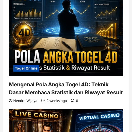
Togel Online
Mengenal Pola Angka Togel 4D: Teknik
Dasar Membaca Statistik dan Riwayat Result
Hendra Wijaya
2 weeks ago
0