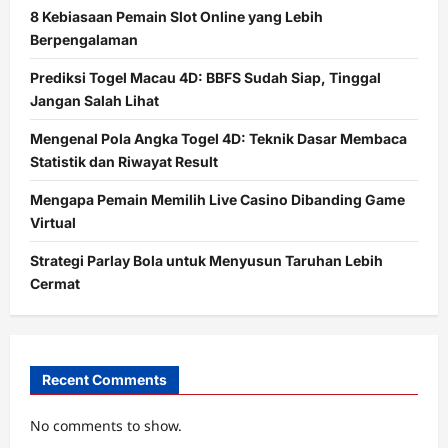
8 Kebiasaan Pemain Slot Online yang Lebih
Berpengalaman
Prediksi Togel Macau 4D: BBFS Sudah Siap, Tinggal
Jangan Salah Lihat
Mengenal Pola Angka Togel 4D: Teknik Dasar Membaca
Statistik dan Riwayat Result
Mengapa Pemain Memilih Live Casino Dibanding Game
Virtual
Strategi Parlay Bola untuk Menyusun Taruhan Lebih
Cermat
Recent Comments
No comments to show.