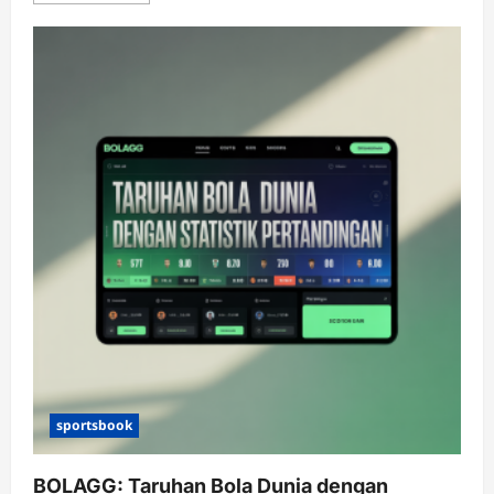
about
Sistem
Live
Betting
Sportbook
di
BOLAGG
yang
Perlu
Kamu
Tahu
sportsbook
BOLAGG: Taruhan Bola Dunia dengan