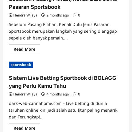
Pasaran Sportsbook
Hendra Wijaya
2 months ago
0
Sebelum Pasang Pilihan, Kenali Dulu Jenis Pasaran
Sportsbook merupakan langkah yang sering dianggap
sepele oleh banyak pemain....
Read
Read More
more
about
Sebelum
sportsbook
Pasang
Pilihan,
Kenali
Sistem Live Betting Sportbook di BOLAGG
Dulu
Jenis
yang Perlu Kamu Tahu
Pasaran
Sportsbook
Hendra Wijaya
4 months ago
0
dark-web-cannahome.com – Live betting di dunia
taruhan online kini jadi salah satu fitur paling menarik,
dan Terungkap!...
Read
Read More
more