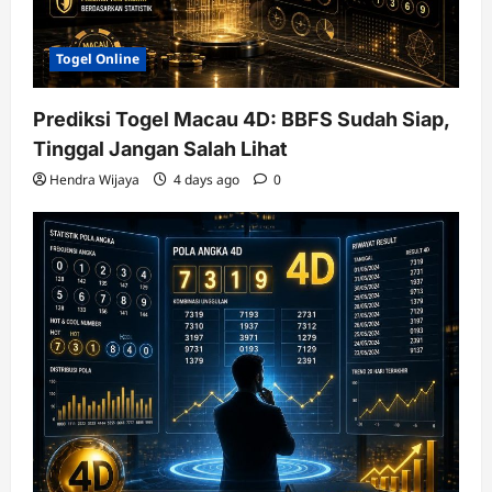
Togel Online
Prediksi Togel Macau 4D: BBFS Sudah Siap,
Tinggal Jangan Salah Lihat
Hendra Wijaya
4 days ago
0