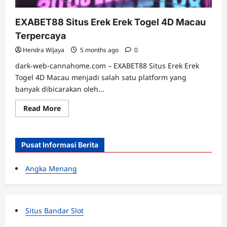
EXABET88 Situs Erek Erek Togel 4D Macau
Terpercaya
Hendra Wijaya
5 months ago
0
dark-web-cannahome.com – EXABET88 Situs Erek Erek
Togel 4D Macau menjadi salah satu platform yang
banyak dibicarakan oleh...
Read
Read More
more
about
EXABET88
Situs
Erek
Pusat Informasi Berita
Erek
Togel
4D
Angka Menang
Macau
Terpercaya
Situs Bandar Slot