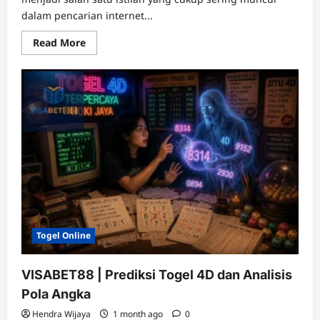
dalam pencarian internet...
Read
Read More
more
about
Situs
Togel
Online
Macau:
Mengenal
Sistem
Togel
Online
Macau
Togel Online
VISABET88 | Prediksi Togel 4D dan Analisis
Pola Angka
Hendra Wijaya
1 month ago
0