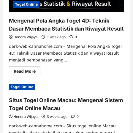
Togel Online
Mengenal Pola Angka Togel 4D: Teknik
Dasar Membaca Statistik dan Riwayat Result
Hendra Wijaya
1 week ago
0
dark-web-cannahome.com – Mengenal Pola Angka Togel
4D: Teknik Dasar Membaca Statistik dan Riwayat Result
menjadi pembahasan yang...
Read
Read More
more
about
Mengenal
Togel Online
Pola
Angka
Togel
Situs Togel Online Macau: Mengenal Sistem
4D:
Teknik
Togel Online Macau
Dasar
Membaca
Statistik
Hendra Wijaya
3 weeks ago
0
dan
Riwayat
dark-web-cannahome.com – Situs togel online Macau
Result
menjadi salah satu istilah yang cukup sering muncul