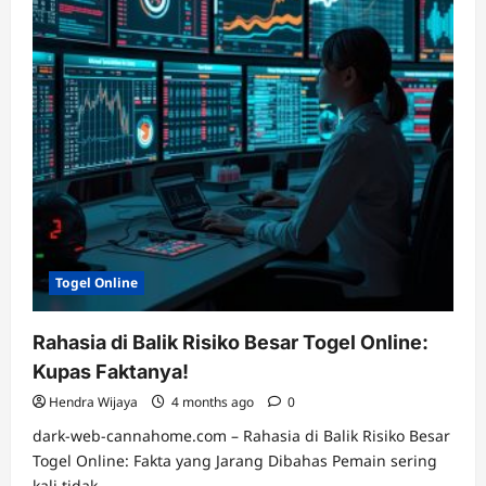
Tebak-
Tebakan?
Bagaimana
Membaca
Prediksi
Togel
dengan
Kepala
Dingin
Togel Online
Rahasia di Balik Risiko Besar Togel Online:
Kupas Faktanya!
Hendra Wijaya
4 months ago
0
dark-web-cannahome.com – Rahasia di Balik Risiko Besar
Togel Online: Fakta yang Jarang Dibahas Pemain sering
kali tidak...