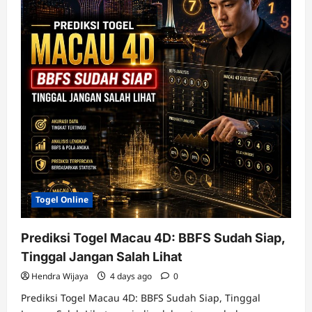
Togel Online
Prediksi Togel Macau 4D: BBFS Sudah Siap,
Tinggal Jangan Salah Lihat
Hendra Wijaya
4 days ago
0
Prediksi Togel Macau 4D: BBFS Sudah Siap, Tinggal