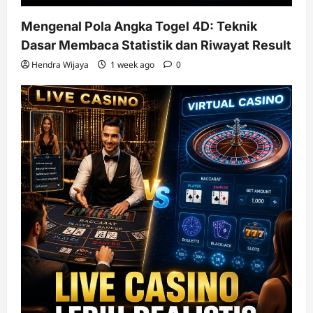
Mengenal Pola Angka Togel 4D: Teknik
Dasar Membaca Statistik dan Riwayat Result
Hendra Wijaya
1 week ago
0