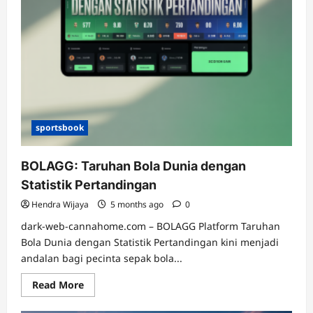
sportsbook
BOLAGG: Taruhan Bola Dunia dengan
Statistik Pertandingan
Hendra Wijaya
5 months ago
0
dark-web-cannahome.com – BOLAGG Platform Taruhan
Bola Dunia dengan Statistik Pertandingan kini menjadi
andalan bagi pecinta sepak bola...
Read
Read More
more
about