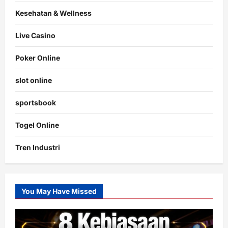
Kesehatan & Wellness
Live Casino
Poker Online
slot online
sportsbook
Togel Online
Tren Industri
You May Have Missed