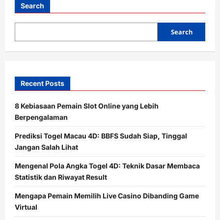
Search
Search
Recent Posts
8 Kebiasaan Pemain Slot Online yang Lebih
Berpengalaman
Prediksi Togel Macau 4D: BBFS Sudah Siap, Tinggal
Jangan Salah Lihat
Mengenal Pola Angka Togel 4D: Teknik Dasar Membaca
Statistik dan Riwayat Result
Mengapa Pemain Memilih Live Casino Dibanding Game
Virtual