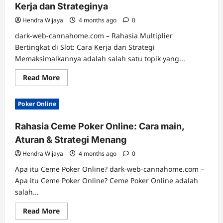
Kerja dan Strateginya
Hendra Wijaya
4 months ago
0
dark-web-cannahome.com – Rahasia Multiplier
Bertingkat di Slot: Cara Kerja dan Strategi
Memaksimalkannya adalah salah satu topik yang...
Read
Read More
more
about
Rahasia
Poker Online
Multiplier
Bertingkat
di
Rahasia Ceme Poker Online: Cara main,
Slot:
Cara
Aturan & Strategi Menang
Kerja
dan
Strateginya
Hendra Wijaya
4 months ago
0
Apa itu Ceme Poker Online? dark-web-cannahome.com –
Apa itu Ceme Poker Online? Ceme Poker Online adalah
salah...
Read
Read More
more