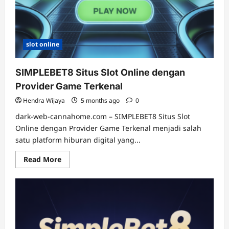
slot online
SIMPLEBET8 Situs Slot Online dengan
Provider Game Terkenal
Hendra Wijaya
5 months ago
0
dark-web-cannahome.com – SIMPLEBET8 Situs Slot
Online dengan Provider Game Terkenal menjadi salah
satu platform hiburan digital yang...
Read
Read More
more
about
SIMPLEBET8
Situs
Slot
Online
dengan
Provider
Game