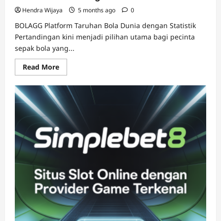
Hendra Wijaya
5 months ago
0
BOLAGG Platform Taruhan Bola Dunia dengan Statistik
Pertandingan kini menjadi pilihan utama bagi pecinta
sepak bola yang...
Read
Read More
more
about
BOLAGG:
Taruhan
Bola
Dunia
dengan
Statistik
Pertandingan