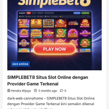
Terkenal
slot online
SIMPLEBET8 Situs Slot Online dengan
Provider Game Terkenal
Hendra Wijaya
5 months ago
0
dark-web-cannahome – SIMPLEBET8 Situs Slot Online
dengan Provider Game Terkenal kini semakin dikenal