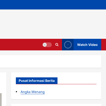
Watch Video
Pusat Informasi Berita
Angka Menang