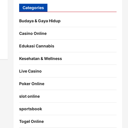
Categories
Budaya & Gaya Hidup
Casino Online
Edukasi Cannabis
Kesehatan & Wellness
Live Casino
Poker Online
slot online
sportsbook
Togel Online