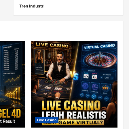
Tren Industri
Live Casino