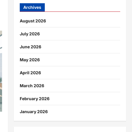
Archives
August 2026
July 2026
June 2026
May 2026
April 2026
March 2026
February 2026
January 2026