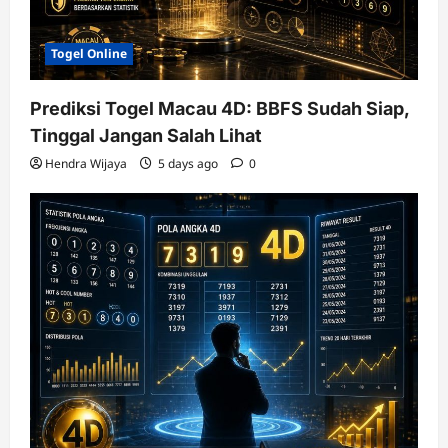
Togel Online
Prediksi Togel Macau 4D: BBFS Sudah Siap,
Tinggal Jangan Salah Lihat
Hendra Wijaya
5 days ago
0