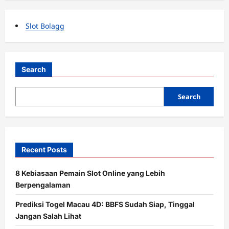
Slot Bolagg
Search
Search
Recent Posts
8 Kebiasaan Pemain Slot Online yang Lebih
Berpengalaman
Prediksi Togel Macau 4D: BBFS Sudah Siap, Tinggal
Jangan Salah Lihat