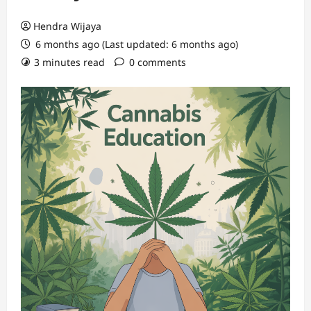
Hendra Wijaya
6 months ago (Last updated: 6 months ago)
3 minutes read
0 comments