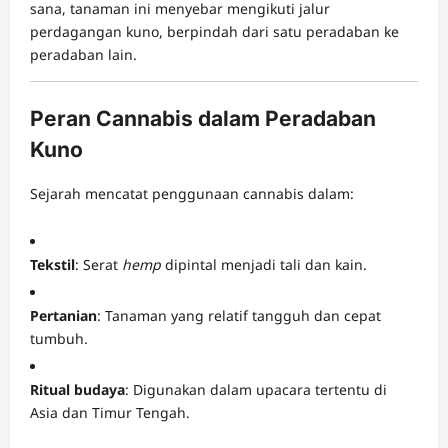
sana, tanaman ini menyebar mengikuti jalur
perdagangan kuno, berpindah dari satu peradaban ke
peradaban lain.
Peran Cannabis dalam Peradaban
Kuno
Sejarah mencatat penggunaan cannabis dalam:
Tekstil
: Serat
hemp
dipintal menjadi tali dan kain.
Pertanian
: Tanaman yang relatif tangguh dan cepat
tumbuh.
Ritual budaya
: Digunakan dalam upacara tertentu di
Asia dan Timur Tengah.