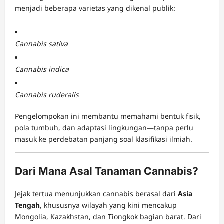
menjadi beberapa varietas yang dikenal publik:
Cannabis sativa
Cannabis indica
Cannabis ruderalis
Pengelompokan ini membantu memahami bentuk fisik,
pola tumbuh, dan adaptasi lingkungan—tanpa perlu
masuk ke perdebatan panjang soal klasifikasi ilmiah.
Dari Mana Asal Tanaman Cannabis?
Jejak tertua menunjukkan cannabis berasal dari
Asia
Tengah
, khususnya wilayah yang kini mencakup
Mongolia, Kazakhstan, dan Tiongkok bagian barat. Dari