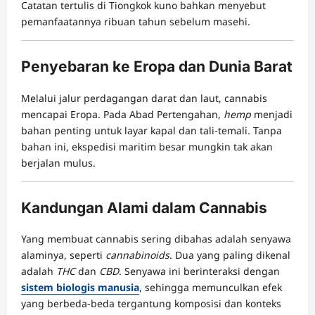
Catatan tertulis di Tiongkok kuno bahkan menyebut
pemanfaatannya ribuan tahun sebelum masehi.
Penyebaran ke Eropa dan Dunia Barat
Melalui jalur perdagangan darat dan laut, cannabis
mencapai Eropa. Pada Abad Pertengahan,
hemp
menjadi
bahan penting untuk layar kapal dan tali-temali. Tanpa
bahan ini, ekspedisi maritim besar mungkin tak akan
berjalan mulus.
Kandungan Alami dalam Cannabis
Yang membuat cannabis sering dibahas adalah senyawa
alaminya, seperti
cannabinoids
. Dua yang paling dikenal
adalah
THC
dan
CBD
. Senyawa ini berinteraksi dengan
sistem biologis manusia
, sehingga memunculkan efek
yang berbeda-beda tergantung komposisi dan konteks