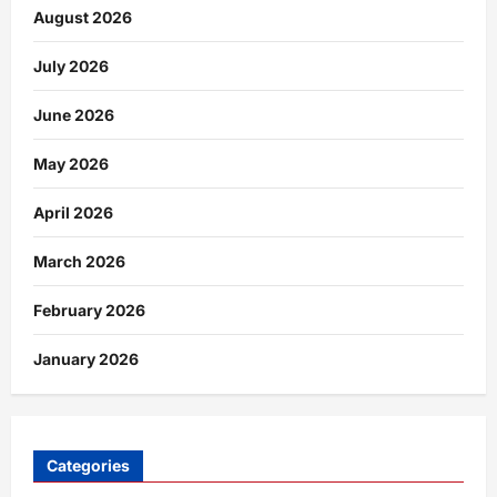
August 2026
July 2026
June 2026
May 2026
April 2026
March 2026
February 2026
January 2026
Categories