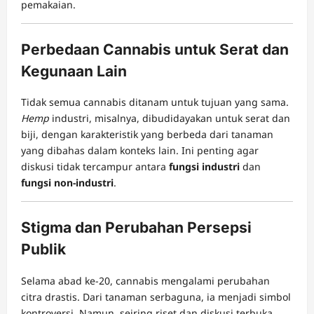
pemakaian.
Perbedaan Cannabis untuk Serat dan
Kegunaan Lain
Tidak semua cannabis ditanam untuk tujuan yang sama.
Hemp
industri, misalnya, dibudidayakan untuk serat dan
biji, dengan karakteristik yang berbeda dari tanaman
yang dibahas dalam konteks lain. Ini penting agar
diskusi tidak tercampur antara
fungsi industri
dan
fungsi non-industri
.
Stigma dan Perubahan Persepsi
Publik
Selama abad ke-20, cannabis mengalami perubahan
citra drastis. Dari tanaman serbaguna, ia menjadi simbol
kontroversi. Namun, seiring riset dan diskusi terbuka,