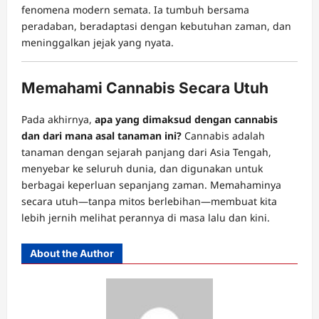
fenomena modern semata. Ia tumbuh bersama
peradaban, beradaptasi dengan kebutuhan zaman, dan
meninggalkan jejak yang nyata.
Memahami Cannabis Secara Utuh
Pada akhirnya,
apa yang dimaksud dengan cannabis
dan dari mana asal tanaman ini?
Cannabis adalah
tanaman dengan sejarah panjang dari Asia Tengah,
menyebar ke seluruh dunia, dan digunakan untuk
berbagai keperluan sepanjang zaman. Memahaminya
secara utuh—tanpa mitos berlebihan—membuat kita
lebih jernih melihat perannya di masa lalu dan kini.
About the Author