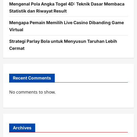
Mengenal Pola Angka Togel 4D: Teknik Dasar Membaca
Statistik dan Riwayat Result
Mengapa Pemain Memilih Live Casino Dibanding Game
Virtual
Strategi Parlay Bola untuk Menyusun Taruhan Lebih
Cermat
Recent Comments
No comments to show.
Archives