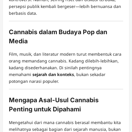
persepsi publik kembali bergeser—lebih bernuansa dan
berbasis data.
Cannabis dalam Budaya Pop dan
Media
Film, musik, dan literatur modern turut membentuk cara
orang memandang cannabis. Kadang dilebih-lebihkan,
kadang disederhanakan. Di sinilah pentingnya
memahami
sejarah dan konteks
, bukan sekadar
potongan narasi populer.
Mengapa Asal-Usul Cannabis
Penting untuk Dipahami
Mengetahui dari mana cannabis berasal membantu kita
melihatnya sebagai bagian dari sejarah manusia, bukan