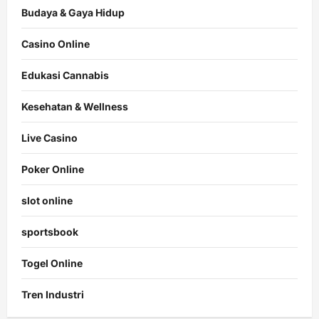
Budaya & Gaya Hidup
Casino Online
Edukasi Cannabis
Kesehatan & Wellness
Live Casino
Poker Online
slot online
sportsbook
Togel Online
Tren Industri