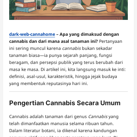
dark-web-cannahome
– Apa yang dimaksud dengan
cannabis dan dari mana asal tanaman ini?
Pertanyaan
ini sering muncul karena
cannabis
bukan sekadar
tanaman biasa—ia punya sejarah panjang, fungsi
beragam, dan persepsi publik yang terus berubah dari
masa ke masa. Di artikel ini, kita langsung masuk ke inti:
definisi, asal-usul, karakteristik, hingga jejak budaya
yang membentuk reputasinya hari ini.
Pengertian Cannabis Secara Umum
Cannabis adalah tanaman dari genus
Cannabis
yang
telah dimanfaatkan manusia selama ribuan tahun.
Dalam literatur botani, ia dikenal karena kandungan