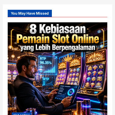
You May Have Missed