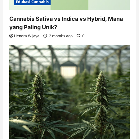
Edukasi Cannabis
Cannabis Sativa vs Indica vs Hybrid, Mana
yang Paling Unik?
Hendra Wijaya
2 months ago
0