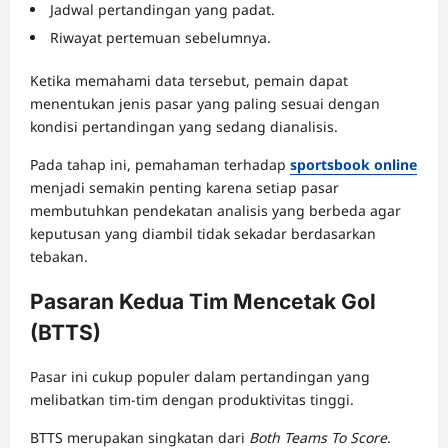
Jadwal pertandingan yang padat.
Riwayat pertemuan sebelumnya.
Ketika memahami data tersebut, pemain dapat
menentukan jenis pasar yang paling sesuai dengan
kondisi pertandingan yang sedang dianalisis.
Pada tahap ini, pemahaman terhadap
sportsbook online
menjadi semakin penting karena setiap pasar
membutuhkan pendekatan analisis yang berbeda agar
keputusan yang diambil tidak sekadar berdasarkan
tebakan.
Pasaran Kedua Tim Mencetak Gol
(BTTS)
Pasar ini cukup populer dalam pertandingan yang
melibatkan tim-tim dengan produktivitas tinggi.
BTTS merupakan singkatan dari
Both Teams To Score
.