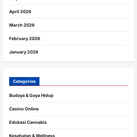
April 2026
March 2026
February 2026
January 2026
Categories
Budaya & Gaya Hidup
Casino Online
Edukasi Cannabis
Kesehatan & Wellness