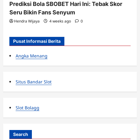
Prediksi Bola SBOBET Hari Ini: Tebak Skor
Seru Bikin Fans Senyum
Hendra Wijaya
4 weeks ago
0
Pusat Informasi Berita
Angka Menang
Situs Bandar Slot
Slot Bolagg
Search