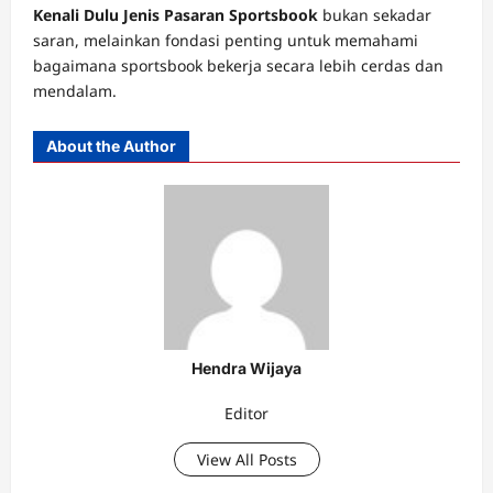
Kenali Dulu Jenis Pasaran Sportsbook
bukan sekadar
saran, melainkan fondasi penting untuk memahami
bagaimana sportsbook bekerja secara lebih cerdas dan
mendalam.
About the Author
Hendra Wijaya
Editor
View All Posts