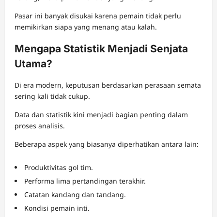
Pasar ini banyak disukai karena pemain tidak perlu
memikirkan siapa yang menang atau kalah.
Mengapa Statistik Menjadi Senjata
Utama?
Di era modern, keputusan berdasarkan perasaan semata
sering kali tidak cukup.
Data dan statistik kini menjadi bagian penting dalam
proses analisis.
Beberapa aspek yang biasanya diperhatikan antara lain:
Produktivitas gol tim.
Performa lima pertandingan terakhir.
Catatan kandang dan tandang.
Kondisi pemain inti.