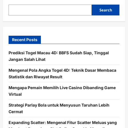
Search
Recent Posts
Prediksi Togel Macau 4D: BBFS Sudah Siap, Tinggal
Jangan Salah Lihat
Mengenal Pola Angka Togel 4D: Teknik Dasar Membaca
Statistik dan Riwayat Result
Mengapa Pemain Memilih Live Casino Dibanding Game
Virtual
Strategi Parlay Bola untuk Menyusun Taruhan Lebih
Cermat
Expanding Scatter: Mengenal Fitur Scatter Meluas yang