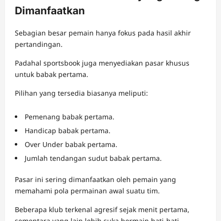
Dimanfaatkan
Sebagian besar pemain hanya fokus pada hasil akhir
pertandingan.
Padahal sportsbook juga menyediakan pasar khusus
untuk babak pertama.
Pilihan yang tersedia biasanya meliputi:
Pemenang babak pertama.
Handicap babak pertama.
Over Under babak pertama.
Jumlah tendangan sudut babak pertama.
Pasar ini sering dimanfaatkan oleh pemain yang
memahami pola permainan awal suatu tim.
Beberapa klub terkenal agresif sejak menit pertama,
sementara yang lain lebih suka bermain hati-hati