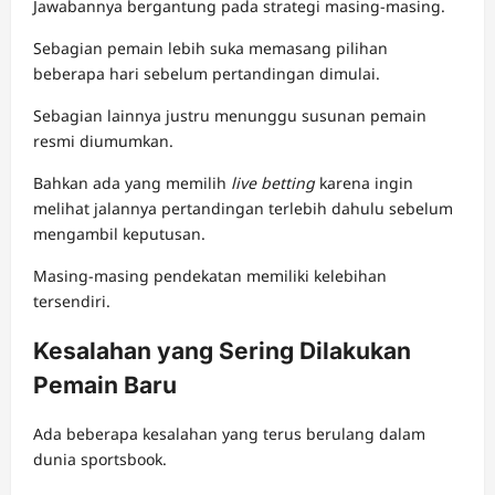
Jawabannya bergantung pada strategi masing-masing.
Sebagian pemain lebih suka memasang pilihan
beberapa hari sebelum pertandingan dimulai.
Sebagian lainnya justru menunggu susunan pemain
resmi diumumkan.
Bahkan ada yang memilih
live betting
karena ingin
melihat jalannya pertandingan terlebih dahulu sebelum
mengambil keputusan.
Masing-masing pendekatan memiliki kelebihan
tersendiri.
Kesalahan yang Sering Dilakukan
Pemain Baru
Ada beberapa kesalahan yang terus berulang dalam
dunia sportsbook.