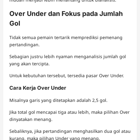
Over Under dan Fokus pada Jumlah
Gol
Tidak semua pemain tertarik memprediksi pemenang
pertandingan.
Sebagian justru lebih nyaman menganalisis jumlah gol
yang akan tercipta.
Untuk kebutuhan tersebut, tersedia pasar Over Under.
Cara Kerja Over Under
Misalnya garis yang ditetapkan adalah 2,5 gol.
Jika total gol mencapai tiga atau lebih, maka pilihan Over
dinyatakan menang.
Sebaliknya, jika pertandingan menghasilkan dua gol atau
kurang, maka pilihan Under yang menang.