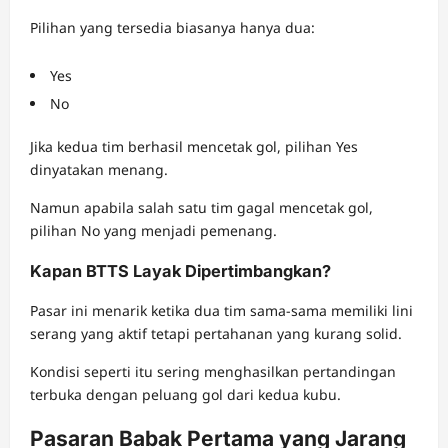
Pilihan yang tersedia biasanya hanya dua:
Yes
No
Jika kedua tim berhasil mencetak gol, pilihan Yes
dinyatakan menang.
Namun apabila salah satu tim gagal mencetak gol,
pilihan No yang menjadi pemenang.
Kapan BTTS Layak Dipertimbangkan?
Pasar ini menarik ketika dua tim sama-sama memiliki lini
serang yang aktif tetapi pertahanan yang kurang solid.
Kondisi seperti itu sering menghasilkan pertandingan
terbuka dengan peluang gol dari kedua kubu.
Pasaran Babak Pertama yang Jarang