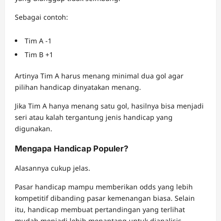
Sebagai contoh:
Tim A -1
Tim B +1
Artinya Tim A harus menang minimal dua gol agar
pilihan handicap dinyatakan menang.
Jika Tim A hanya menang satu gol, hasilnya bisa menjadi
seri atau kalah tergantung jenis handicap yang
digunakan.
Mengapa Handicap Populer?
Alasannya cukup jelas.
Pasar handicap mampu memberikan odds yang lebih
kompetitif dibanding pasar kemenangan biasa. Selain
itu, handicap membuat pertandingan yang terlihat
mudah menjadi lebih menantang untuk dianalisis.