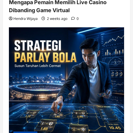
Mengapa Pemain Memilih Live Casino
Dibanding Game Virtual
Hendra Wijaya
2 weeks ago
0