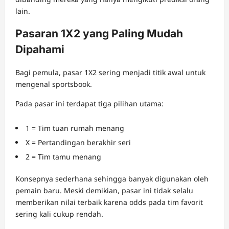
lain.
Pasaran 1X2 yang Paling Mudah
Dipahami
Bagi pemula, pasar 1X2 sering menjadi titik awal untuk
mengenal sportsbook.
Pada pasar ini terdapat tiga pilihan utama:
1 = Tim tuan rumah menang
X = Pertandingan berakhir seri
2 = Tim tamu menang
Konsepnya sederhana sehingga banyak digunakan oleh
pemain baru. Meski demikian, pasar ini tidak selalu
memberikan nilai terbaik karena odds pada tim favorit
sering kali cukup rendah.