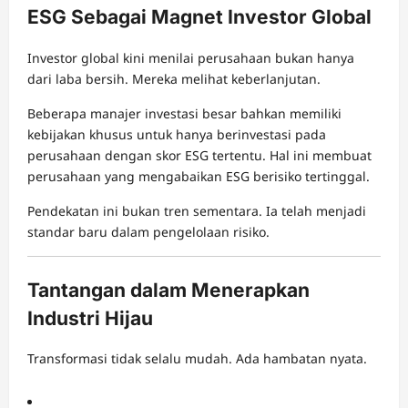
ESG Sebagai Magnet Investor Global
Investor global kini menilai perusahaan bukan hanya
dari laba bersih. Mereka melihat keberlanjutan.
Beberapa manajer investasi besar bahkan memiliki
kebijakan khusus untuk hanya berinvestasi pada
perusahaan dengan skor ESG tertentu. Hal ini membuat
perusahaan yang mengabaikan ESG berisiko tertinggal.
Pendekatan ini bukan tren sementara. Ia telah menjadi
standar baru dalam pengelolaan risiko.
Tantangan dalam Menerapkan
Industri Hijau
Transformasi tidak selalu mudah. Ada hambatan nyata.