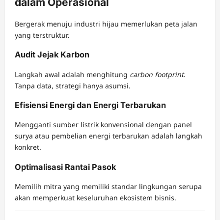
dalam Operasional
Bergerak menuju industri hijau memerlukan peta jalan
yang terstruktur.
Audit Jejak Karbon
Langkah awal adalah menghitung
carbon footprint
.
Tanpa data, strategi hanya asumsi.
Efisiensi Energi dan Energi Terbarukan
Mengganti sumber listrik konvensional dengan panel
surya atau pembelian energi terbarukan adalah langkah
konkret.
Optimalisasi Rantai Pasok
Memilih mitra yang memiliki standar lingkungan serupa
akan memperkuat keseluruhan ekosistem bisnis.