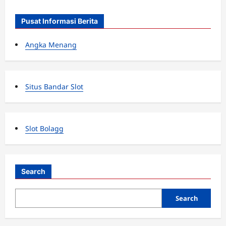
Pusat Informasi Berita
Angka Menang
Situs Bandar Slot
Slot Bolagg
Search
Search