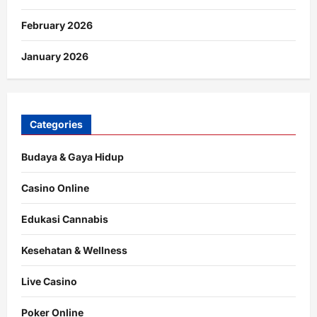
February 2026
January 2026
Categories
Budaya & Gaya Hidup
Casino Online
Edukasi Cannabis
Kesehatan & Wellness
Live Casino
Poker Online