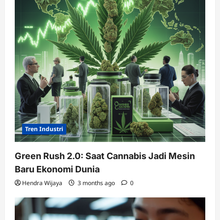
Tren Industri
Green Rush 2.0: Saat Cannabis Jadi Mesin
Baru Ekonomi Dunia
Hendra Wijaya
3 months ago
0