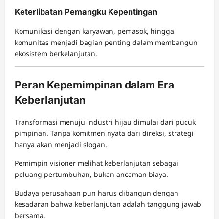
Keterlibatan Pemangku Kepentingan
Komunikasi dengan karyawan, pemasok, hingga
komunitas menjadi bagian penting dalam membangun
ekosistem berkelanjutan.
Peran Kepemimpinan dalam Era
Keberlanjutan
Transformasi menuju industri hijau dimulai dari pucuk
pimpinan. Tanpa komitmen nyata dari direksi, strategi
hanya akan menjadi slogan.
Pemimpin visioner melihat keberlanjutan sebagai
peluang pertumbuhan, bukan ancaman biaya.
Budaya perusahaan pun harus dibangun dengan
kesadaran bahwa keberlanjutan adalah tanggung jawab
bersama.