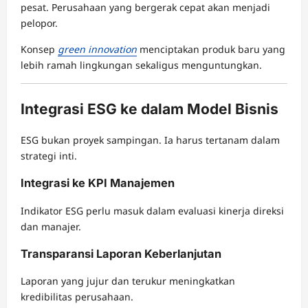
pesat. Perusahaan yang bergerak cepat akan menjadi
pelopor.
Konsep
green innovation
menciptakan produk baru yang
lebih ramah lingkungan sekaligus menguntungkan.
Integrasi ESG ke dalam Model Bisnis
ESG bukan proyek sampingan. Ia harus tertanam dalam
strategi inti.
Integrasi ke KPI Manajemen
Indikator ESG perlu masuk dalam evaluasi kinerja direksi
dan manajer.
Transparansi Laporan Keberlanjutan
Laporan yang jujur dan terukur meningkatkan
kredibilitas perusahaan.