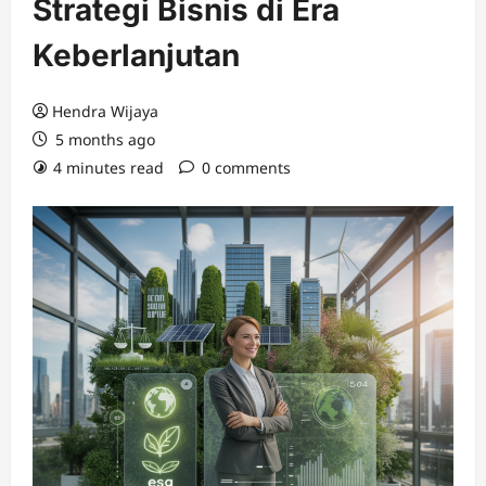
Strategi Bisnis di Era
Keberlanjutan
Hendra Wijaya
5 months ago
4 minutes read
0 comments