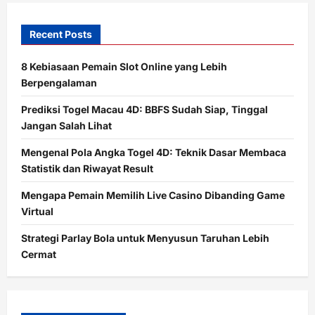
Recent Posts
8 Kebiasaan Pemain Slot Online yang Lebih
Berpengalaman
Prediksi Togel Macau 4D: BBFS Sudah Siap, Tinggal
Jangan Salah Lihat
Mengenal Pola Angka Togel 4D: Teknik Dasar Membaca
Statistik dan Riwayat Result
Mengapa Pemain Memilih Live Casino Dibanding Game
Virtual
Strategi Parlay Bola untuk Menyusun Taruhan Lebih
Cermat