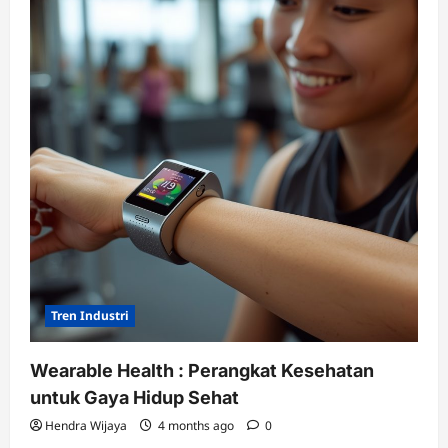
Tren Industri
Wearable Health : Perangkat Kesehatan
untuk Gaya Hidup Sehat
Hendra Wijaya
4 months ago
0