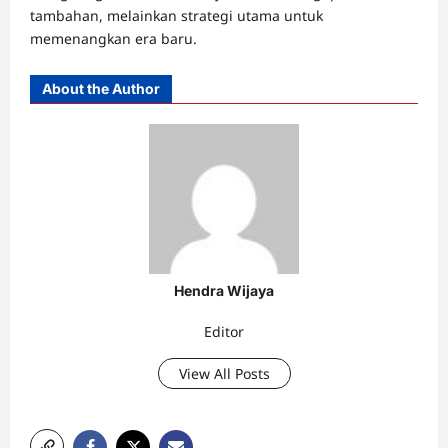
tambahan, melainkan strategi utama untuk
memenangkan era baru.
About the Author
Hendra Wijaya
Editor
View All Posts