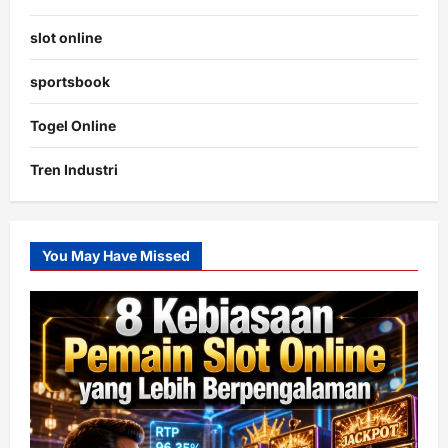
slot online
sportsbook
Togel Online
Tren Industri
You May Have Missed