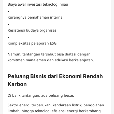
Biaya awal investasi teknologi hijau
Kurangnya pemahaman internal
Resistensi budaya organisasi
Kompleksitas pelaporan ESG
Namun, tantangan tersebut bisa diatasi dengan
komitmen manajemen dan edukasi berkelanjutan.
Peluang Bisnis dari Ekonomi Rendah
Karbon
Di balik tantangan, ada peluang besar.
Sektor energi terbarukan, kendaraan listrik, pengolahan
limbah, hingga teknologi efisiensi energi berkembang