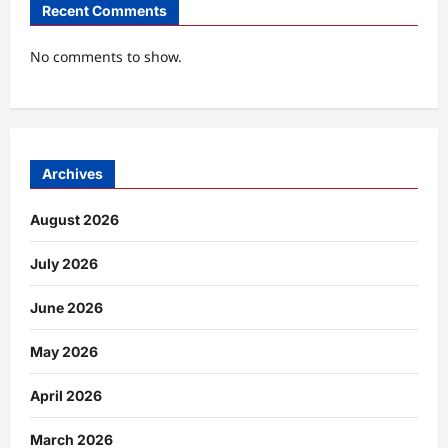
Recent Comments
No comments to show.
Archives
August 2026
July 2026
June 2026
May 2026
April 2026
March 2026