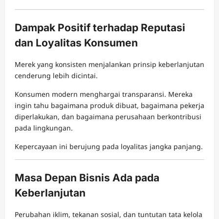
Dampak Positif terhadap Reputasi
dan Loyalitas Konsumen
Merek yang konsisten menjalankan prinsip keberlanjutan
cenderung lebih dicintai.
Konsumen modern menghargai transparansi. Mereka
ingin tahu bagaimana produk dibuat, bagaimana pekerja
diperlakukan, dan bagaimana perusahaan berkontribusi
pada lingkungan.
Kepercayaan ini berujung pada loyalitas jangka panjang.
Masa Depan Bisnis Ada pada
Keberlanjutan
Perubahan iklim, tekanan sosial, dan tuntutan tata kelola