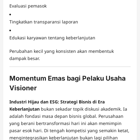
Evaluasi pemasok
Tingkatkan transparansi laporan
Edukasi karyawan tentang keberlanjutan
Perubahan kecil yang konsisten akan membentuk
dampak besar.
Momentum Emas bagi Pelaku Usaha
Visioner
Industri Hijau dan ESG: Strategi Bisnis di Era
Keberlanjutan
bukan sekadar topik diskusi akademik. Ia
adalah fondasi masa depan bisnis global. Perusahaan
yang berani bertransformasi hari ini akan memimpin
pasar esok hari. Di tengah kompetisi yang semakin ketat,
mengintegrasikan keberlanjutan bukan lagi pilihan