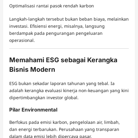
Optimalisasi rantai pasok rendah karbon
Langkah-langkah tersebut bukan beban biaya, melainkan
investasi. Efisiensi energi, misalnya, langsung
berdampak pada pengurangan pengeluaran
operasional.
Memahami ESG sebagai Kerangka
Bisnis Modern
ESG bukan sekadar laporan tahunan yang tebal. Ia
adalah kerangka evaluasi kinerja non-keuangan yang kini
dipertimbangkan investor global.
Pilar Environmental
Berfokus pada emisi karbon, pengelolaan air, limbah,
dan energi terbarukan. Perusahaan yang transparan
dalam data emisi lebih dipercaya pasar.