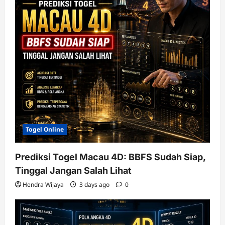
Togel Online
Prediksi Togel Macau 4D: BBFS Sudah Siap,
Tinggal Jangan Salah Lihat
Hendra Wijaya
3 days ago
0