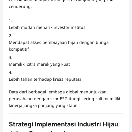
cenderung:
Lebih mudah menarik investor institusi
Mendapat akses pembiayaan hijau dengan bunga
kompetitif
Memiliki citra merek yang kuat
Lebih tahan terhadap krisis reputasi
Data dari berbagai lembaga global menunjukkan
perusahaan dengan skor ESG tinggi sering kali memiliki
kinerja jangka panjang yang stabil.
Strategi Implementasi Industri Hijau