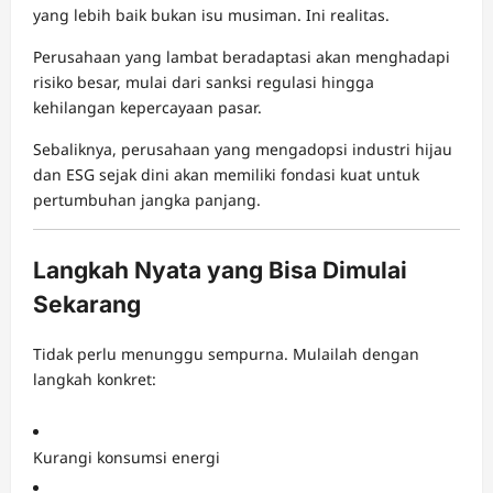
yang lebih baik bukan isu musiman. Ini realitas.
Perusahaan yang lambat beradaptasi akan menghadapi
risiko besar, mulai dari sanksi regulasi hingga
kehilangan kepercayaan pasar.
Sebaliknya, perusahaan yang mengadopsi industri hijau
dan ESG sejak dini akan memiliki fondasi kuat untuk
pertumbuhan jangka panjang.
Langkah Nyata yang Bisa Dimulai
Sekarang
Tidak perlu menunggu sempurna. Mulailah dengan
langkah konkret:
Kurangi konsumsi energi