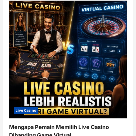
Live Casino
Mengapa Pemain Memilih Live Casino
Dibanding Game Virtual