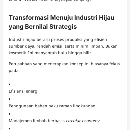
Transformasi Menuju Industri Hijau
yang Bernilai Strategis
Industri hijau berarti proses produksi yang efisien
sumber daya, rendah emisi, serta minim limbah. Bukan
kosmetik. Ini menyentuh hulu hingga hilir.
Perusahaan yang menerapkan konsep ini biasanya fokus
pada:
Efisiensi energi
Penggunaan bahan baku ramah lingkungan
Manajemen limbah berbasis
circular economy