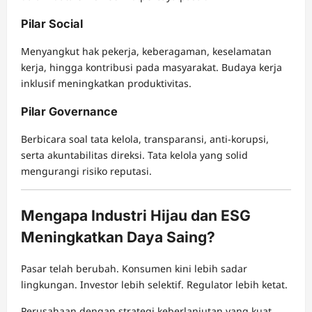
Pilar Social
Menyangkut hak pekerja, keberagaman, keselamatan
kerja, hingga kontribusi pada masyarakat. Budaya kerja
inklusif meningkatkan produktivitas.
Pilar Governance
Berbicara soal tata kelola, transparansi, anti-korupsi,
serta akuntabilitas direksi. Tata kelola yang solid
mengurangi risiko reputasi.
Mengapa Industri Hijau dan ESG
Meningkatkan Daya Saing?
Pasar telah berubah. Konsumen kini lebih sadar
lingkungan. Investor lebih selektif. Regulator lebih ketat.
Perusahaan dengan strategi keberlanjutan yang kuat