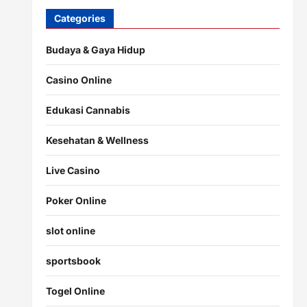
Categories
Budaya & Gaya Hidup
Casino Online
Edukasi Cannabis
Kesehatan & Wellness
Live Casino
Poker Online
slot online
sportsbook
Togel Online