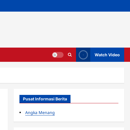
Watch Video
Pusat Informasi Berita
Angka Menang