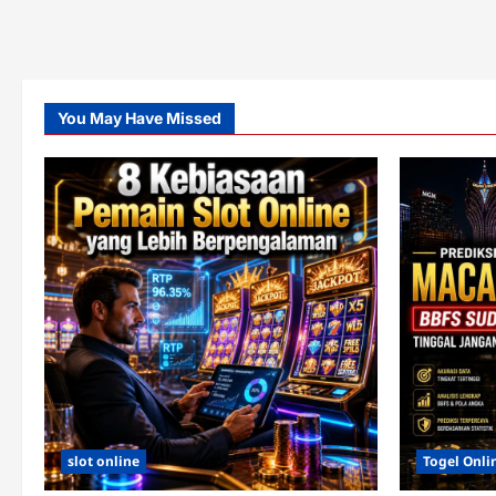
You May Have Missed
slot online
Togel Onli