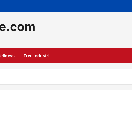
e.com
ellness
Tren Industri