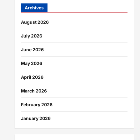
Archives
August 2026
July 2026
June 2026
May 2026
April 2026
March 2026
February 2026
January 2026