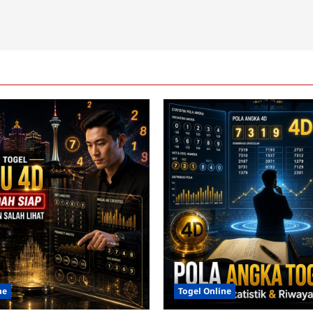
ne
Togel Online