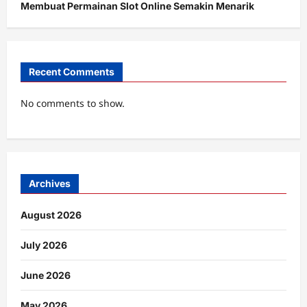
Membuat Permainan Slot Online Semakin Menarik
Recent Comments
No comments to show.
Archives
August 2026
July 2026
June 2026
May 2026