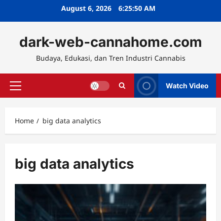
Skip
August 6, 2026
6:25:51 AM
to
content
dark-web-cannahome.com
Budaya, Edukasi, dan Tren Industri Cannabis
Watch Video
Primary
Menu
Home
big data analytics
big data analytics