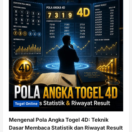
Togel Online
Mengenal Pola Angka Togel 4D: Teknik
Dasar Membaca Statistik dan Riwayat Result