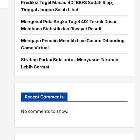
Prediksi Togel Macau 4D: BBFS Sudah Siap,
Tinggal Jangan Salah Lihat
Mengenal Pola Angka Togel 4D: Teknik Dasar
Membaca Statistik dan Riwayat Result
Mengapa Pemain Memilih Live Casino Dibanding
Game Virtual
Strategi Parlay Bola untuk Menyusun Taruhan
Lebih Cermat
Recent Comments
No comments to show.