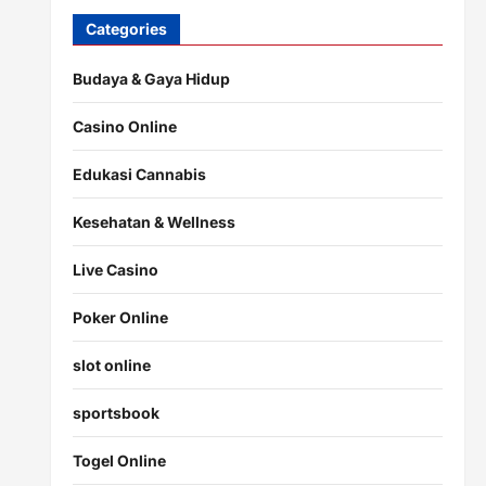
Categories
Budaya & Gaya Hidup
Casino Online
Edukasi Cannabis
Kesehatan & Wellness
Live Casino
Poker Online
slot online
sportsbook
Togel Online