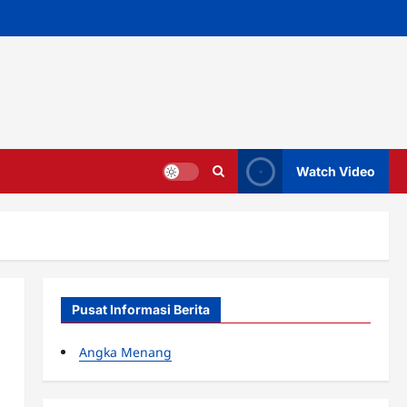
Watch Video
Pusat Informasi Berita
Angka Menang