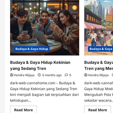
Budaya & Gaya Hidup
Budaya & Gaya
Budaya & Gaya Hidup Kekinian
Budaya & Gay
yang Sedang Tren
Tren yang Me
Hendra Wijaya
6 months ago
0
Hendra Wijaya
dark-web-cannahome.com – Budaya &
dark-web-canna
Gaya Hidup Kekinian yang Sedang Tren
Gaya Hidup Mode
kini menjadi bagian tak terpisahkan dari
Mengubah Pola H
kehidupan...
sekadar wacana..
Read
Re
Read More
Read More