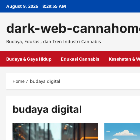
Skip
August 9, 2026
8:29:56 AM
to
content
dark-web-cannahom
Budaya, Edukasi, dan Tren Industri Cannabis
Budaya & Gaya Hidup
Edukasi Cannabis
Kesehatan & W
Home
budaya digital
budaya digital