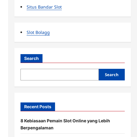
Situs Bandar Slot
Slot Bolagg
Search
Search
Recent Posts
8 Kebiasaan Pemain Slot Online yang Lebih
Berpengalaman