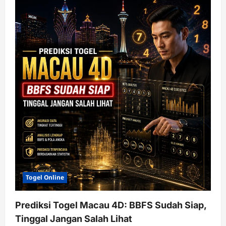
Togel Online
Prediksi Togel Macau 4D: BBFS Sudah Siap,
Tinggal Jangan Salah Lihat