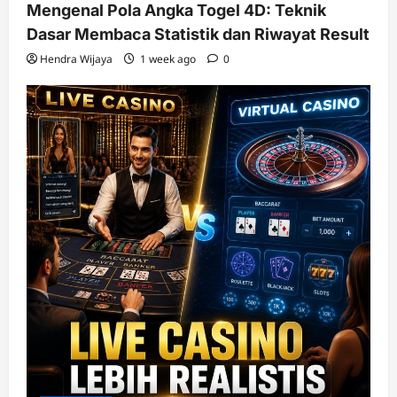
Mengenal Pola Angka Togel 4D: Teknik
Dasar Membaca Statistik dan Riwayat Result
Hendra Wijaya
1 week ago
0