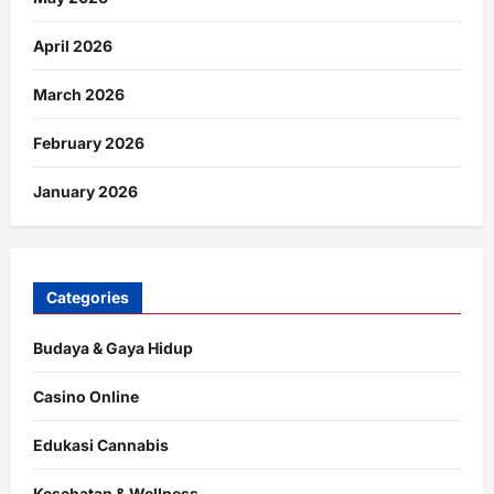
April 2026
March 2026
February 2026
January 2026
Categories
Budaya & Gaya Hidup
Casino Online
Edukasi Cannabis
Kesehatan & Wellness