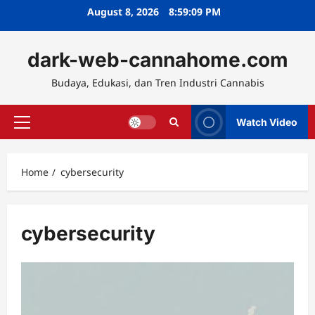
Skip
August 8, 2026
8:59:10 PM
to
content
dark-web-cannahome.com
Budaya, Edukasi, dan Tren Industri Cannabis
Watch Video
Primary
Menu
Home
cybersecurity
cybersecurity