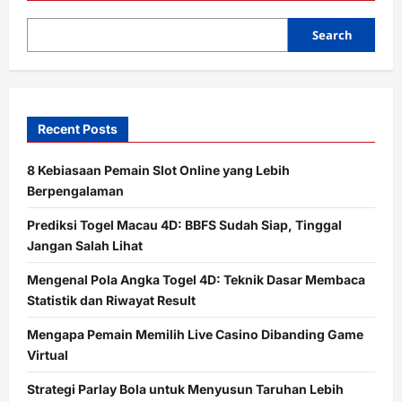
Search
Recent Posts
8 Kebiasaan Pemain Slot Online yang Lebih
Berpengalaman
Prediksi Togel Macau 4D: BBFS Sudah Siap, Tinggal
Jangan Salah Lihat
Mengenal Pola Angka Togel 4D: Teknik Dasar Membaca
Statistik dan Riwayat Result
Mengapa Pemain Memilih Live Casino Dibanding Game
Virtual
Strategi Parlay Bola untuk Menyusun Taruhan Lebih