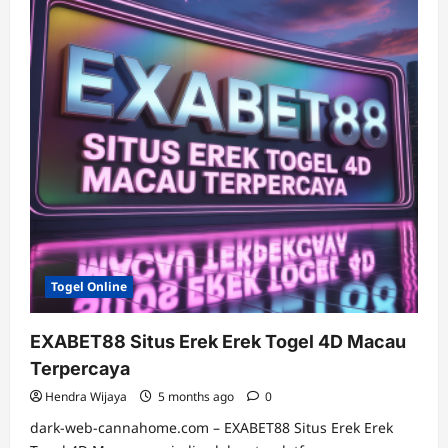
Togel Online
EXABET88 Situs Erek Erek Togel 4D Macau
Terpercaya
Hendra Wijaya
5 months ago
0
dark-web-cannahome.com – EXABET88 Situs Erek Erek