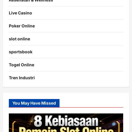
Live Casino
Poker Online
slot online
sportsbook
Togel Online
Tren Industri
You May Have Missed