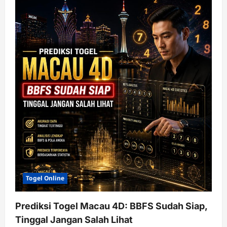
Togel Online
Prediksi Togel Macau 4D: BBFS Sudah Siap,
Tinggal Jangan Salah Lihat