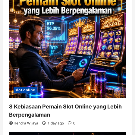
slot online
8 Kebiasaan Pemain Slot Online yang Lebih
Berpengalaman
Hendra Wijaya
1 day ago
0