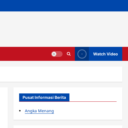
Watch Video
Pusat Informasi Berita
Angka Menang