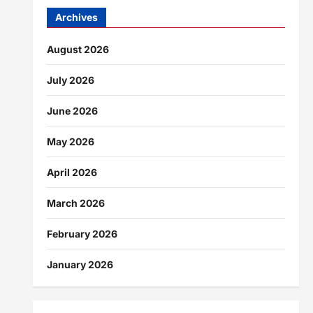
Archives
August 2026
July 2026
June 2026
May 2026
April 2026
March 2026
February 2026
January 2026