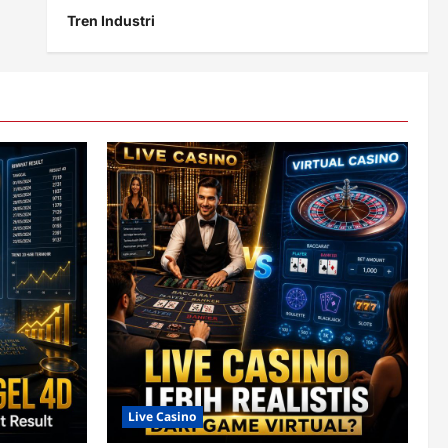
Tren Industri
Live Casino