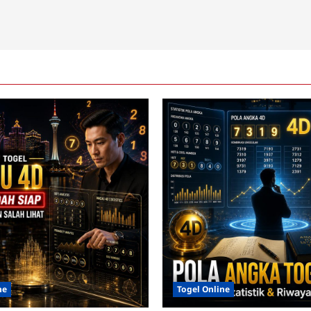
ne
Togel Online