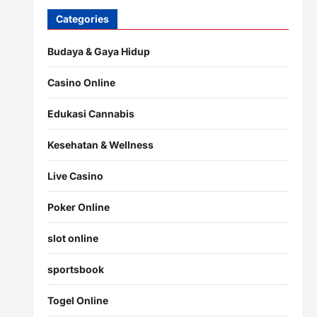
Categories
Budaya & Gaya Hidup
Casino Online
Edukasi Cannabis
Kesehatan & Wellness
Live Casino
Poker Online
slot online
sportsbook
Togel Online