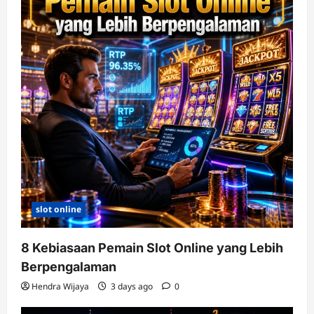
slot online
8 Kebiasaan Pemain Slot Online yang Lebih
Berpengalaman
Hendra Wijaya
3 days ago
0