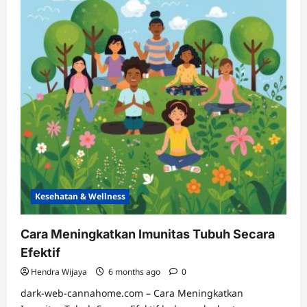
Kesehatan & Wellness
Cara Meningkatkan Imunitas Tubuh Secara
Efektif
Hendra Wijaya
6 months ago
0
dark-web-cannahome.com – Cara Meningkatkan