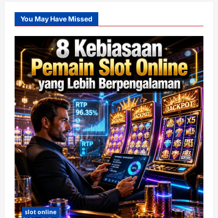
You May Have Missed
slot online