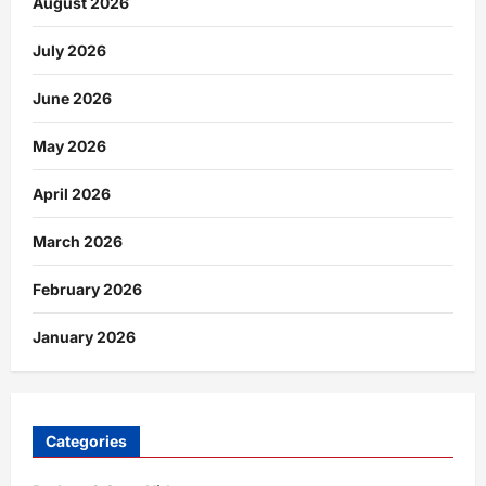
August 2026
July 2026
June 2026
May 2026
April 2026
March 2026
February 2026
January 2026
Categories