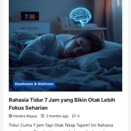
Kesehatan & Wellness
Rahasia Tidur 7 Jam yang Bikin Otak Lebih
Fokus Seharian
Hendra Wijaya
3 months ago
0
Tidur Cuma 7 Jam Tapi Otak Tetap Tajam? Ini Rahasia