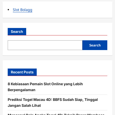
Slot Bolagg
Search
Search
Recent Posts
8 Kebiasaan Pemain Slot Online yang Lebih
Berpengalaman
Prediksi Togel Macau 4D: BBFS Sudah Siap, Tinggal
Jangan Salah Lihat