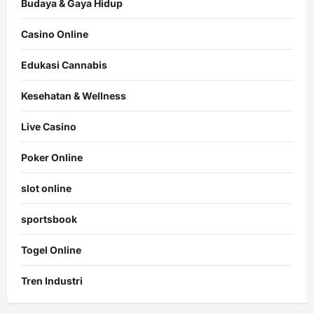
Budaya & Gaya Hidup
Casino Online
Edukasi Cannabis
Kesehatan & Wellness
Live Casino
Poker Online
slot online
sportsbook
Togel Online
Tren Industri