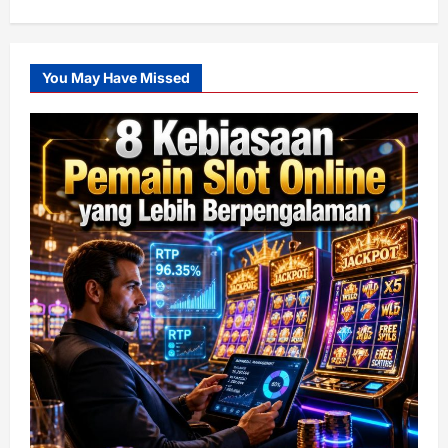
You May Have Missed