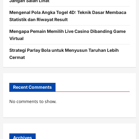
Jangan Salah Lihat
Mengenal Pola Angka Togel 4D: Teknik Dasar Membaca
Statistik dan Riwayat Result
Mengapa Pemain Memilih Live Casino Dibanding Game
Virtual
Strategi Parlay Bola untuk Menyusun Taruhan Lebih
Cermat
Recent Comments
No comments to show.
Archives