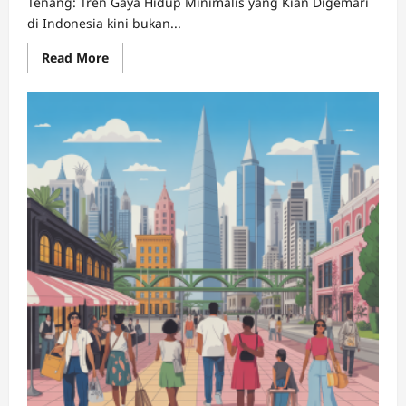
Tenang: Tren Gaya Hidup Minimalis yang Kian Digemari
di Indonesia kini bukan...
Read
Read More
more
about
Tren
Gaya
Hidup
Minimalis
yang
Kian
Digemari
di
Indonesia