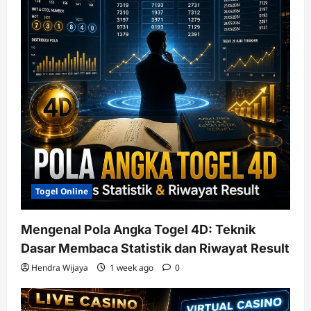
Togel Online
Mengenal Pola Angka Togel 4D: Teknik
Dasar Membaca Statistik dan Riwayat Result
Hendra Wijaya
1 week ago
0