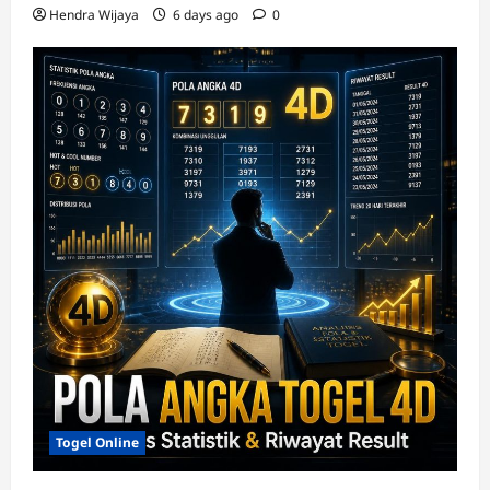
Hendra Wijaya
6 days ago
0
Togel Online