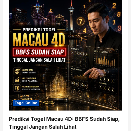
Togel Online
Prediksi Togel Macau 4D: BBFS Sudah Siap,
Tinggal Jangan Salah Lihat