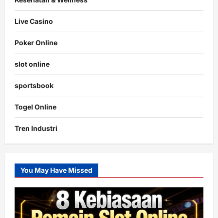
Live Casino
Poker Online
slot online
sportsbook
Togel Online
Tren Industri
You May Have Missed