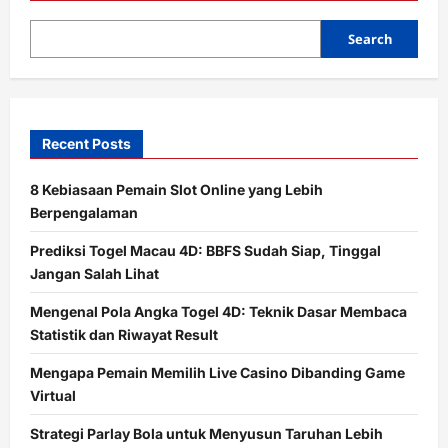
Search
Recent Posts
8 Kebiasaan Pemain Slot Online yang Lebih
Berpengalaman
Prediksi Togel Macau 4D: BBFS Sudah Siap, Tinggal
Jangan Salah Lihat
Mengenal Pola Angka Togel 4D: Teknik Dasar Membaca
Statistik dan Riwayat Result
Mengapa Pemain Memilih Live Casino Dibanding Game
Virtual
Strategi Parlay Bola untuk Menyusun Taruhan Lebih