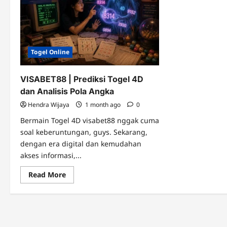
Togel Online
VISABET88 | Prediksi Togel 4D
dan Analisis Pola Angka
Hendra Wijaya
1 month ago
0
Bermain Togel 4D visabet88 nggak cuma
soal keberuntungan, guys. Sekarang,
dengan era digital dan kemudahan
akses informasi,...
Read
Read More
more
about
VISABET88
|
Prediksi
Togel
4D