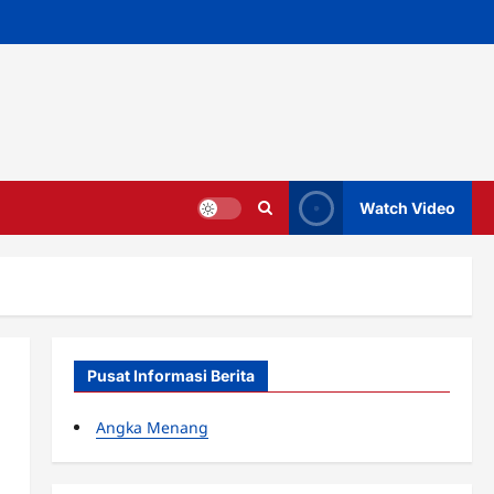
Watch Video
Pusat Informasi Berita
Angka Menang