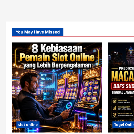
You May Have Missed
slot online
Togel Onli