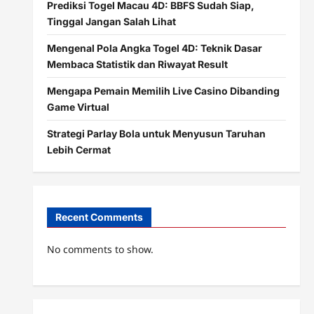
Prediksi Togel Macau 4D: BBFS Sudah Siap,
Tinggal Jangan Salah Lihat
Mengenal Pola Angka Togel 4D: Teknik Dasar
Membaca Statistik dan Riwayat Result
Mengapa Pemain Memilih Live Casino Dibanding
Game Virtual
Strategi Parlay Bola untuk Menyusun Taruhan
Lebih Cermat
Recent Comments
No comments to show.