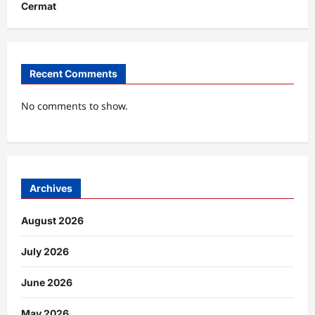
Cermat
Recent Comments
No comments to show.
Archives
August 2026
July 2026
June 2026
May 2026