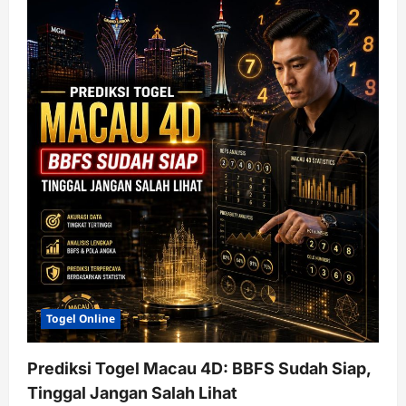
Togel Online
Prediksi Togel Macau 4D: BBFS Sudah Siap,
Tinggal Jangan Salah Lihat