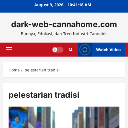
Skip
August 9, 2026
10:41:19 AM
to
content
dark-web-cannahome.com
Budaya, Edukasi, dan Tren Industri Cannabis
Watch Video
Primary
Menu
Home
pelestarian tradisi
pelestarian tradisi