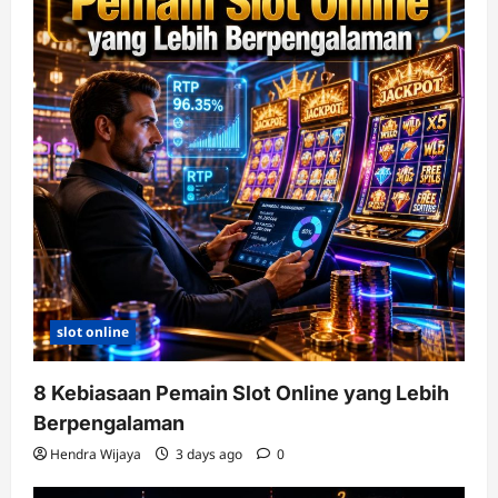
slot online
8 Kebiasaan Pemain Slot Online yang Lebih
Berpengalaman
Hendra Wijaya
3 days ago
0