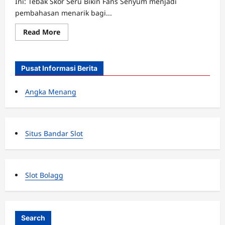
Ini: Tebak Skor Seru Bikin Fans Senyum menjadi
pembahasan menarik bagi...
Read
Read More
more
about
Prediksi
Bola
SBOBET
Pusat Informasi Berita
Hari
Ini:
Tebak
Angka Menang
Skor
Seru
Bikin
Fans
Senyum
Situs Bandar Slot
Slot Bolagg
Search