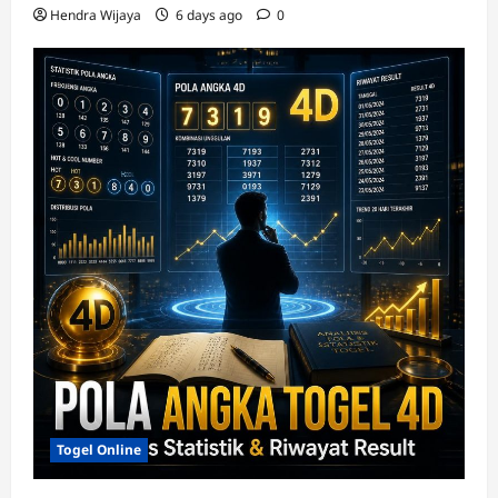
Hendra Wijaya
6 days ago
0
Togel Online