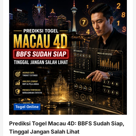
Togel Online
Prediksi Togel Macau 4D: BBFS Sudah Siap,
Tinggal Jangan Salah Lihat