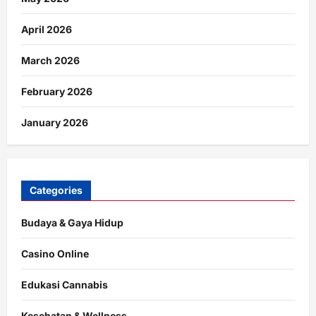
April 2026
March 2026
February 2026
January 2026
Categories
Budaya & Gaya Hidup
Casino Online
Edukasi Cannabis
Kesehatan & Wellness