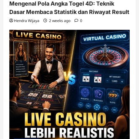
Mengenal Pola Angka Togel 4D: Teknik
Dasar Membaca Statistik dan Riwayat Result
Hendra Wijaya
2 weeks ago
0