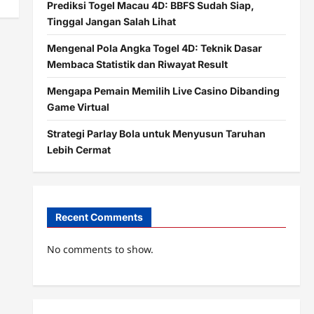
Prediksi Togel Macau 4D: BBFS Sudah Siap,
Tinggal Jangan Salah Lihat
Mengenal Pola Angka Togel 4D: Teknik Dasar
Membaca Statistik dan Riwayat Result
Mengapa Pemain Memilih Live Casino Dibanding
Game Virtual
Strategi Parlay Bola untuk Menyusun Taruhan
Lebih Cermat
Recent Comments
No comments to show.