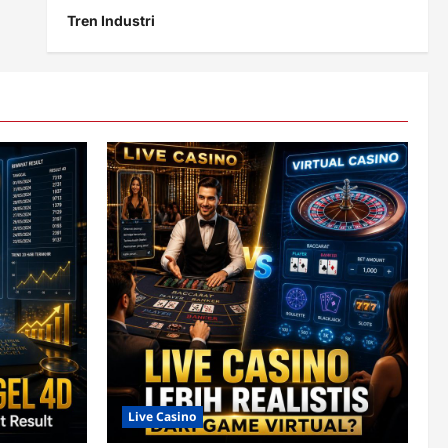
Tren Industri
Live Casino