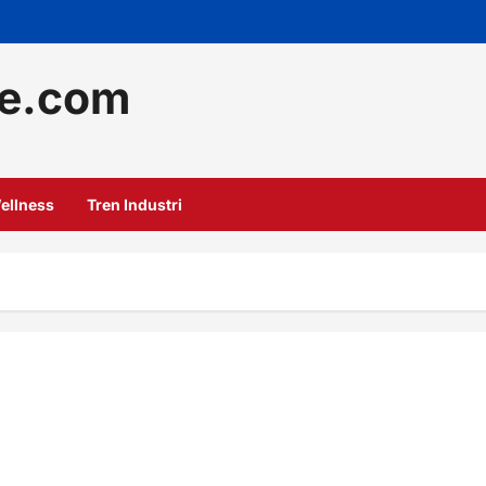
e.com
ellness
Tren Industri