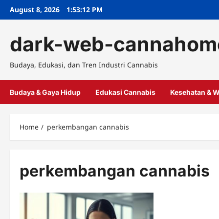
Skip
August 8, 2026
1:53:12 PM
to
content
dark-web-cannahom
Budaya, Edukasi, dan Tren Industri Cannabis
Budaya & Gaya Hidup
Edukasi Cannabis
Kesehatan & W
Home
perkembangan cannabis
perkembangan cannabis