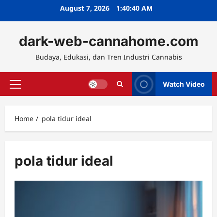
Skip
August 7, 2026
1:40:40 AM
to
content
dark-web-cannahome.com
Budaya, Edukasi, dan Tren Industri Cannabis
Watch Video
Primary
Menu
Home
pola tidur ideal
pola tidur ideal