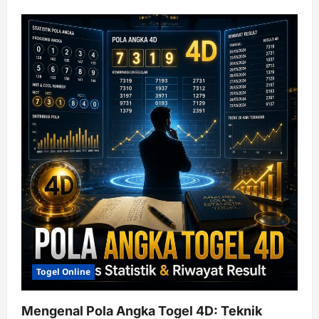
Togel Online
Mengenal Pola Angka Togel 4D: Teknik