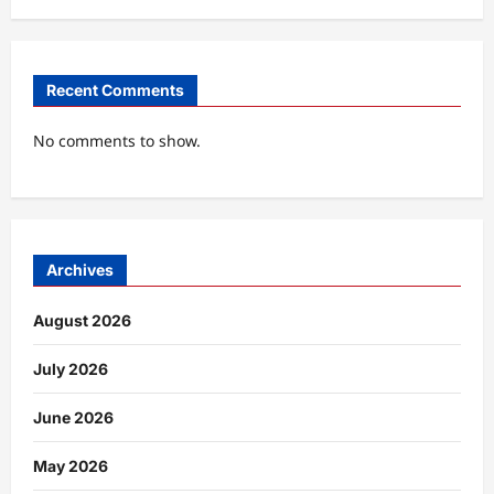
Recent Comments
No comments to show.
Archives
August 2026
July 2026
June 2026
May 2026