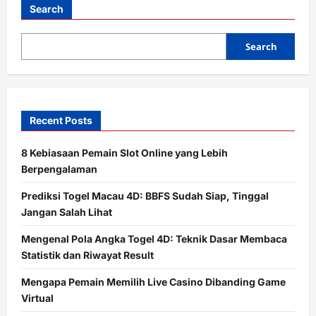
Search
Search
Recent Posts
8 Kebiasaan Pemain Slot Online yang Lebih
Berpengalaman
Prediksi Togel Macau 4D: BBFS Sudah Siap, Tinggal
Jangan Salah Lihat
Mengenal Pola Angka Togel 4D: Teknik Dasar Membaca
Statistik dan Riwayat Result
Mengapa Pemain Memilih Live Casino Dibanding Game
Virtual