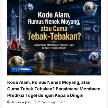
Togel Online
Kode Alam, Rumus Nenek Moyang, atau
Cuma Tebak-Tebakan? Bagaimana Membaca
Prediksi Togel dengan Kepala Dingin
Hendra Wijaya
2 months ago
0