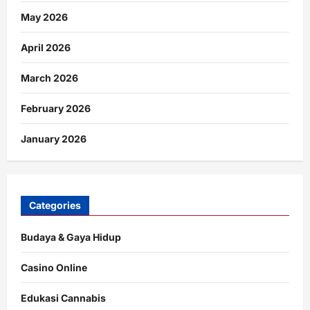
May 2026
April 2026
March 2026
February 2026
January 2026
Categories
Budaya & Gaya Hidup
Casino Online
Edukasi Cannabis