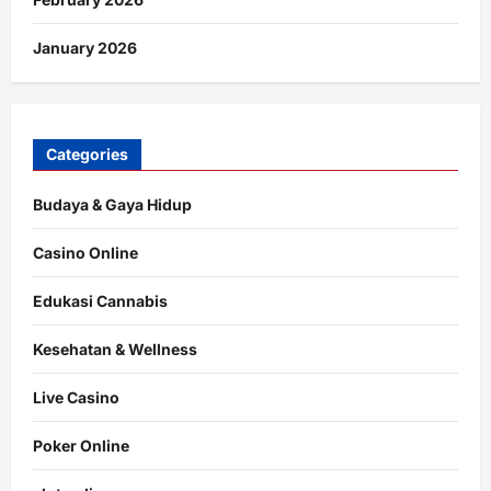
January 2026
Categories
Budaya & Gaya Hidup
Casino Online
Edukasi Cannabis
Kesehatan & Wellness
Live Casino
Poker Online