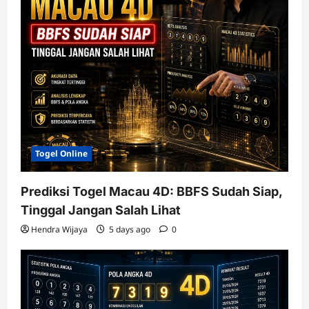
Togel Online
Prediksi Togel Macau 4D: BBFS Sudah Siap,
Tinggal Jangan Salah Lihat
Hendra Wijaya
5 days ago
0