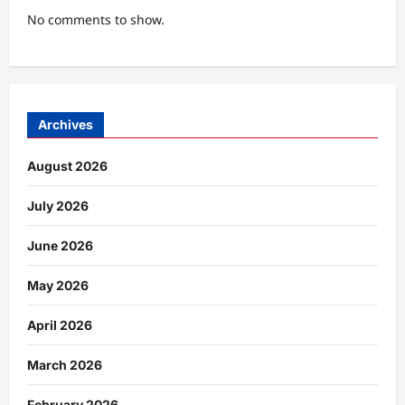
No comments to show.
Archives
August 2026
July 2026
June 2026
May 2026
April 2026
March 2026
February 2026