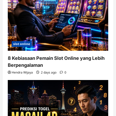
slot online
8 Kebiasaan Pemain Slot Online yang Lebih
Berpengalaman
Hendra Wijaya
2 days ago
0