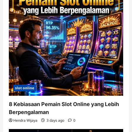
slot online
8 Kebiasaan Pemain Slot Online yang Lebih
Berpengalaman
Hendra Wijaya
3 days ago
0