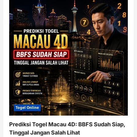
Togel Online
Prediksi Togel Macau 4D: BBFS Sudah Siap,
Tinggal Jangan Salah Lihat