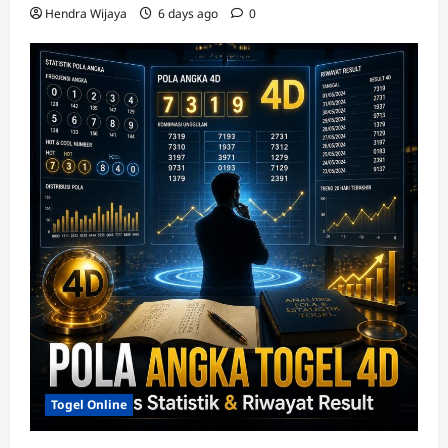
Hendra Wijaya
6 days ago
0
Togel Online