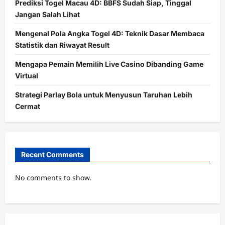
Prediksi Togel Macau 4D: BBFS Sudah Siap, Tinggal
Jangan Salah Lihat
Mengenal Pola Angka Togel 4D: Teknik Dasar Membaca
Statistik dan Riwayat Result
Mengapa Pemain Memilih Live Casino Dibanding Game
Virtual
Strategi Parlay Bola untuk Menyusun Taruhan Lebih
Cermat
Recent Comments
No comments to show.