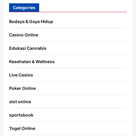
Categories
Budaya & Gaya Hidup
Casino Online
Edukasi Cannabis
Kesehatan & Wellness
Live Casino
Poker Online
slot online
sportsbook
Togel Online