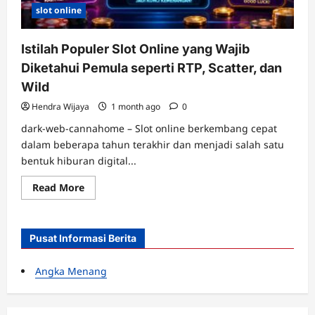
slot online
Istilah Populer Slot Online yang Wajib
Diketahui Pemula seperti RTP, Scatter, dan
Wild
Hendra Wijaya
1 month ago
0
dark-web-cannahome – Slot online berkembang cepat
dalam beberapa tahun terakhir dan menjadi salah satu
bentuk hiburan digital...
Read
Read More
more
about
Istilah
Populer
Slot
Pusat Informasi Berita
Online
yang
Wajib
Angka Menang
Diketahui
Pemula
seperti
RTP,
Scatter,