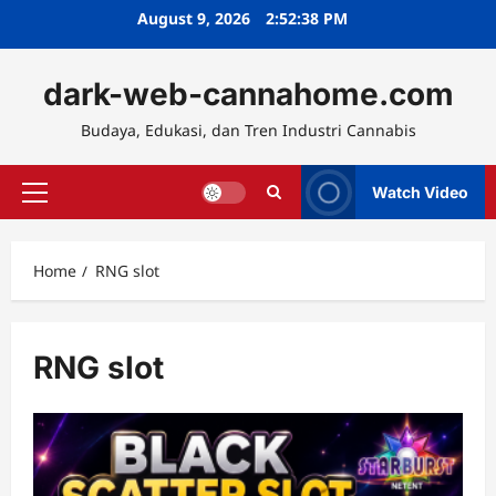
Skip
August 9, 2026
2:52:39 PM
to
content
dark-web-cannahome.com
Budaya, Edukasi, dan Tren Industri Cannabis
Watch Video
Primary
Menu
Home
RNG slot
RNG slot