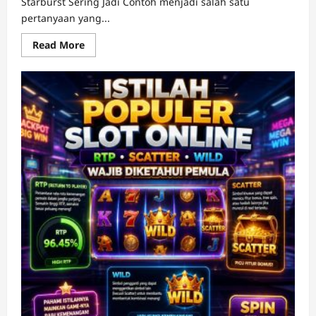
Starburst Sering Jadi Contoh menjadi salah satu
pertanyaan yang...
Read
Read More
more
about
Black
Scatter
Slot
Itu
Apa?
NetEnt
Starburst
Sering
Jadi
Contoh