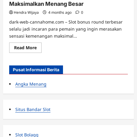
Maksimalkan Menang Besar
Hendra Wijaya
4 months ago
0
dark-web-cannahome.com – Slot bonus round terbesar
selalu jadi incaran para pemain yang ingin merasakan
sensasi kemenangan maksimal...
Read
Read More
more
about
Rahasia
Bonus
Round
Pusat Informasi Berita
Slot:
Cara
Maksimalkan
Angka Menang
Menang
Besar
Situs Bandar Slot
Slot Bolagg