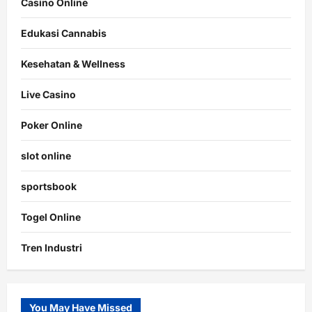
Casino Online
Edukasi Cannabis
Kesehatan & Wellness
Live Casino
Poker Online
slot online
sportsbook
Togel Online
Tren Industri
You May Have Missed