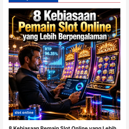
slot online
8 Kebiasaan Pemain Slot Online yang Lebih