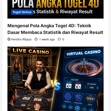
Togel Online
Mengenal Pola Angka Togel 4D: Teknik
Dasar Membaca Statistik dan Riwayat Result
Hendra Wijaya
1 week ago
0