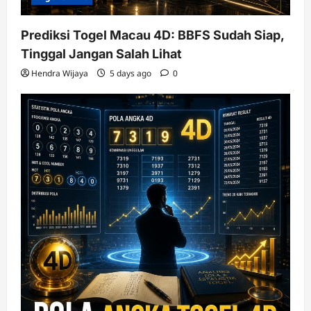
Prediksi Togel Macau 4D: BBFS Sudah Siap,
Tinggal Jangan Salah Lihat
Hendra Wijaya
5 days ago
0