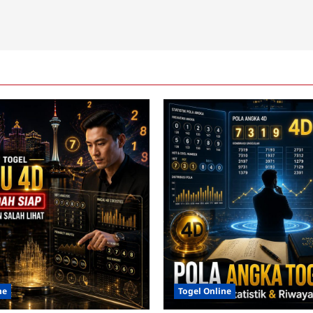
ne
Togel Online