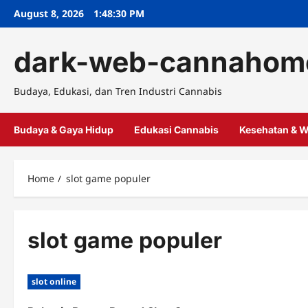
Skip
August 8, 2026
1:48:31 PM
to
content
dark-web-cannahom
Budaya, Edukasi, dan Tren Industri Cannabis
Budaya & Gaya Hidup
Edukasi Cannabis
Kesehatan & W
Home
slot game populer
slot game populer
slot online