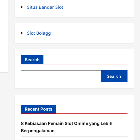
Situs Bandar Slot
Slot Bolagg
Search
Search
Recent Posts
8 Kebiasaan Pemain Slot Online yang Lebih
Berpengalaman