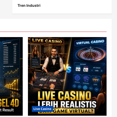
Tren Industri
Live Casino