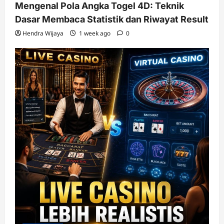
Mengenal Pola Angka Togel 4D: Teknik
Dasar Membaca Statistik dan Riwayat Result
Hendra Wijaya
1 week ago
0