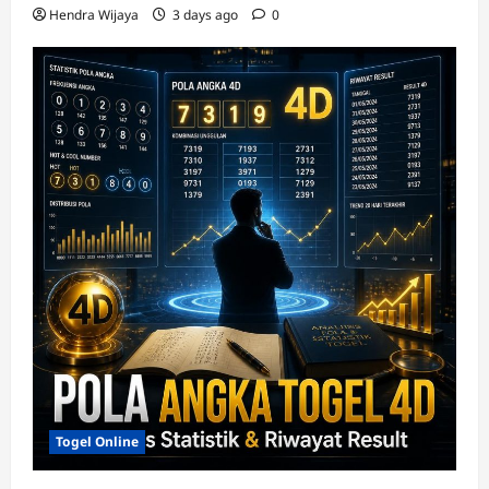
Hendra Wijaya
3 days ago
0
Togel Online