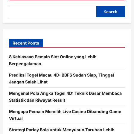
Search
Recent Posts
8 Kebiasaan Pemain Slot Online yang Lebih
Berpengalaman
Prediksi Togel Macau 4D: BBFS Sudah Siap, Tinggal
Jangan Salah Lihat
Mengenal Pola Angka Togel 4D: Teknik Dasar Membaca
Statistik dan Riwayat Result
Mengapa Pemain Memilih Live Casino Dibanding Game
Virtual
Strategi Parlay Bola untuk Menyusun Taruhan Lebih