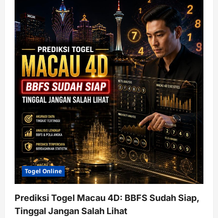
Togel Online
Prediksi Togel Macau 4D: BBFS Sudah Siap,
Tinggal Jangan Salah Lihat