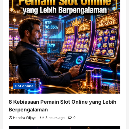
slot online
8 Kebiasaan Pemain Slot Online yang Lebih
Berpengalaman
Hendra Wijaya
3 hours ago
0