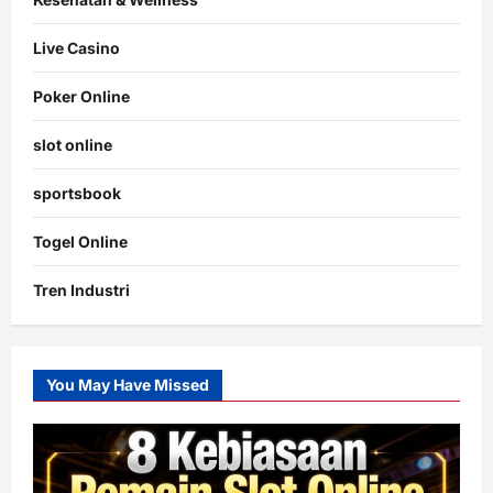
Live Casino
Poker Online
slot online
sportsbook
Togel Online
Tren Industri
You May Have Missed