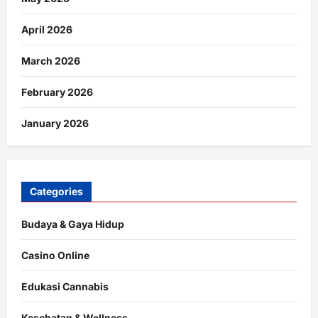
April 2026
March 2026
February 2026
January 2026
Categories
Budaya & Gaya Hidup
Casino Online
Edukasi Cannabis
Kesehatan & Wellness