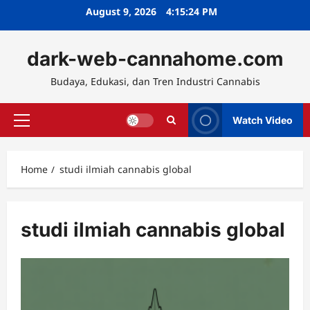
Skip
August 9, 2026
4:15:24 PM
to
content
dark-web-cannahome.com
Budaya, Edukasi, dan Tren Industri Cannabis
Watch Video
Primary
Menu
Home
studi ilmiah cannabis global
studi ilmiah cannabis global