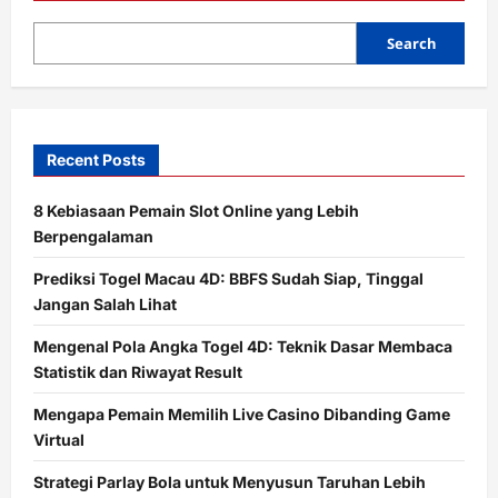
Search
Recent Posts
8 Kebiasaan Pemain Slot Online yang Lebih
Berpengalaman
Prediksi Togel Macau 4D: BBFS Sudah Siap, Tinggal
Jangan Salah Lihat
Mengenal Pola Angka Togel 4D: Teknik Dasar Membaca
Statistik dan Riwayat Result
Mengapa Pemain Memilih Live Casino Dibanding Game
Virtual
Strategi Parlay Bola untuk Menyusun Taruhan Lebih