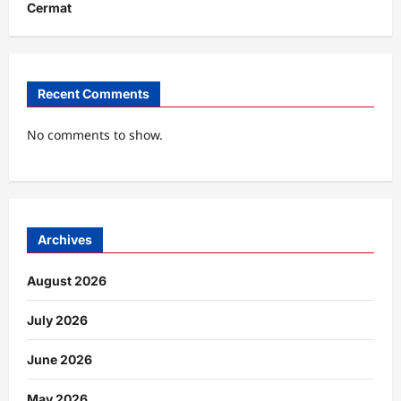
Cermat
Recent Comments
No comments to show.
Archives
August 2026
July 2026
June 2026
May 2026