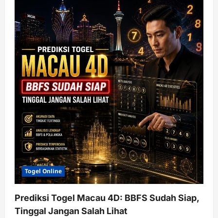
Togel Online
Prediksi Togel Macau 4D: BBFS Sudah Siap,
Tinggal Jangan Salah Lihat