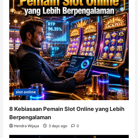
slot online
8 Kebiasaan Pemain Slot Online yang Lebih
Berpengalaman
Hendra Wijaya
3 days ago
0