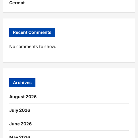
Cermat
Recent Comments
No comments to show.
Archives
August 2026
July 2026
June 2026
May 2026