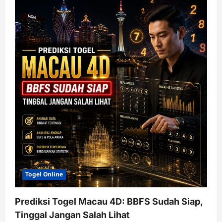
Togel Online
Prediksi Togel Macau 4D: BBFS Sudah Siap,
Tinggal Jangan Salah Lihat