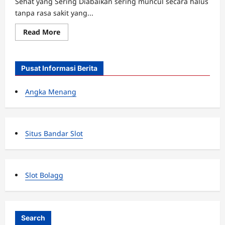
Sehat yang Sering Diabaikan sering muncul secara halus
tanpa rasa sakit yang...
Read
Read More
more
about
Tanda-
Tanda
Tubuh
Pusat Informasi Berita
Tidak
Sehat
yang
Angka Menang
Sering
Diabaikan
Situs Bandar Slot
Slot Bolagg
Search