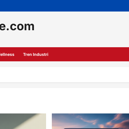
e.com
ellness
Tren Industri