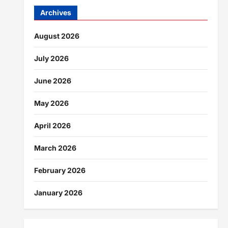
Archives
August 2026
July 2026
June 2026
May 2026
April 2026
March 2026
February 2026
January 2026