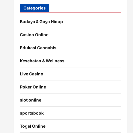
Categories
Budaya & Gaya Hidup
Casino Online
Edukasi Cannabis
Kesehatan & Wellness
Live Casino
Poker Online
slot online
sportsbook
Togel Online