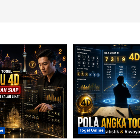
ne
Togel Online