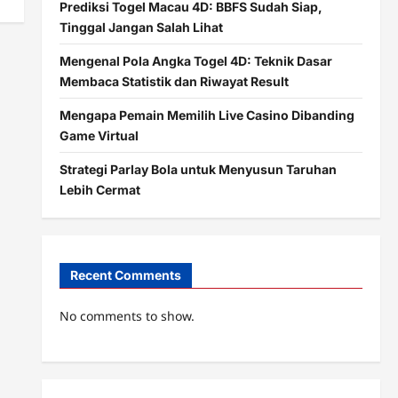
Prediksi Togel Macau 4D: BBFS Sudah Siap,
Tinggal Jangan Salah Lihat
Mengenal Pola Angka Togel 4D: Teknik Dasar
Membaca Statistik dan Riwayat Result
Mengapa Pemain Memilih Live Casino Dibanding
Game Virtual
Strategi Parlay Bola untuk Menyusun Taruhan
Lebih Cermat
Recent Comments
No comments to show.