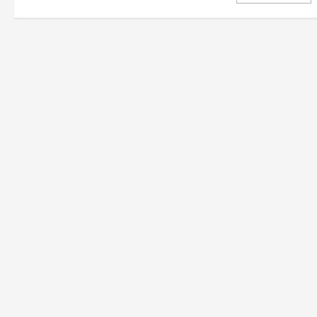
mo
abo
BO
Tar
Bol
Dun
de
Sta
Per