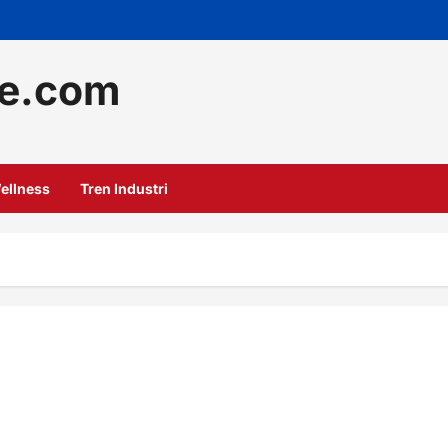
e.com
ellness
Tren Industri