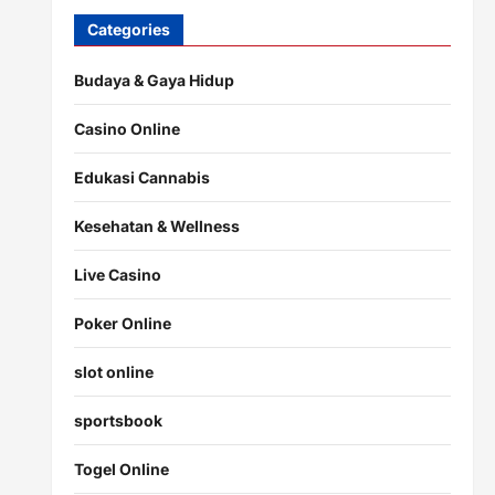
Categories
Budaya & Gaya Hidup
Casino Online
Edukasi Cannabis
Kesehatan & Wellness
Live Casino
Poker Online
slot online
sportsbook
Togel Online