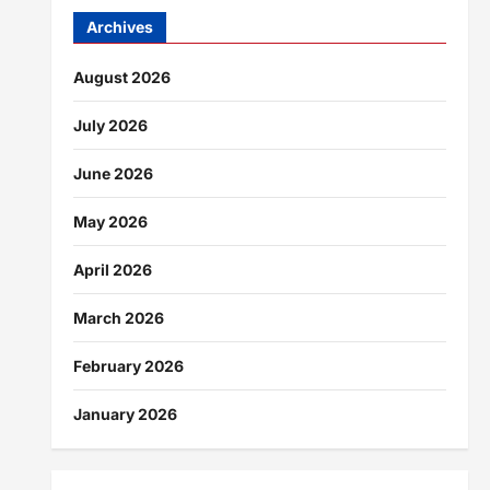
Archives
August 2026
July 2026
June 2026
May 2026
April 2026
March 2026
February 2026
January 2026