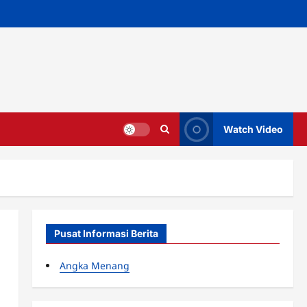
Watch Video
Pusat Informasi Berita
Angka Menang