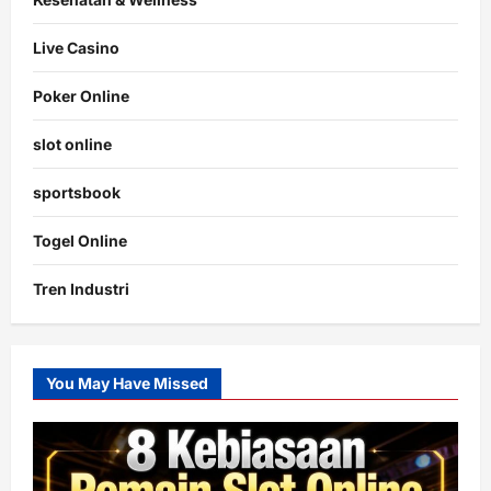
Live Casino
Poker Online
slot online
sportsbook
Togel Online
Tren Industri
You May Have Missed