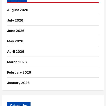
August 2026
July 2026
June 2026
May 2026
April 2026
March 2026
February 2026
January 2026
Categories