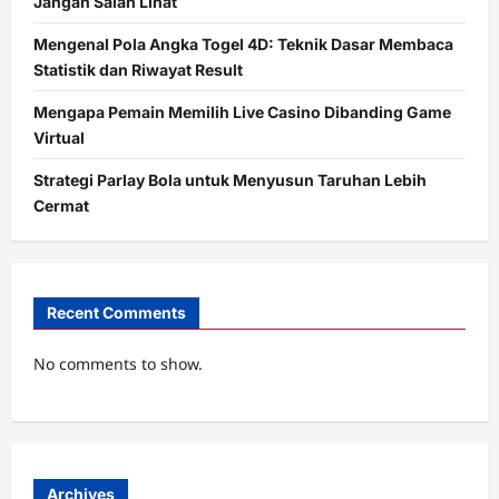
Jangan Salah Lihat
Mengenal Pola Angka Togel 4D: Teknik Dasar Membaca
Statistik dan Riwayat Result
Mengapa Pemain Memilih Live Casino Dibanding Game
Virtual
Strategi Parlay Bola untuk Menyusun Taruhan Lebih
Cermat
Recent Comments
No comments to show.
Archives