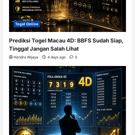
Togel Online
Prediksi Togel Macau 4D: BBFS Sudah Siap,
Tinggal Jangan Salah Lihat
Hendra Wijaya
4 days ago
0