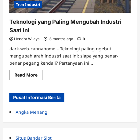
Tren Industri
Teknologi yang Paling Mengubah Industri
Saat Ini
Hendra Wijaya
6 months ago
0
dark-web-cannahome – Teknologi paling ngebut
mengubah arah industri saat ini: siapa yang benar-
benar pegang kendali? Pertanyaan ini...
Read
Read More
more
about
Teknologi
yang
Paling
Pusat Informasi Berita
Mengubah
Industri
Saat
Angka Menang
Ini
Situs Bandar Slot