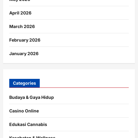
April 2026
March 2026
February 2026
January 2026
Categories
Budaya & Gaya Hidup
Casino Online
Edukasi Cannabis
Kesehatan & Wellness