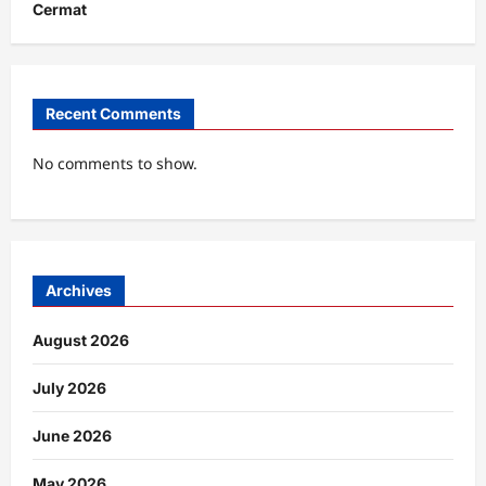
Cermat
Recent Comments
No comments to show.
Archives
August 2026
July 2026
June 2026
May 2026