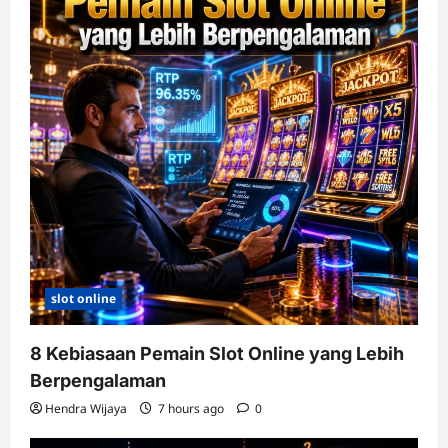
slot online
8 Kebiasaan Pemain Slot Online yang Lebih
Berpengalaman
Hendra Wijaya
7 hours ago
0