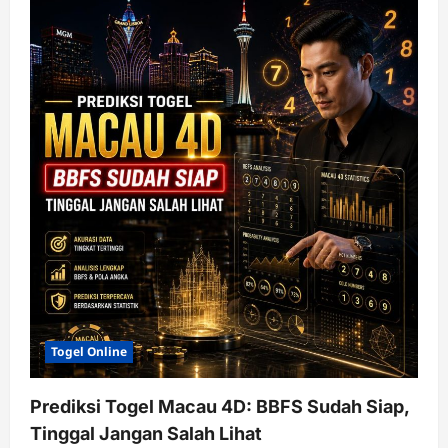
Togel Online
Prediksi Togel Macau 4D: BBFS Sudah Siap,
Tinggal Jangan Salah Lihat