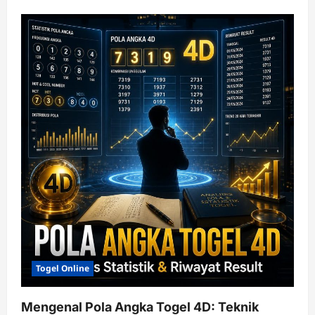
Togel Online
Mengenal Pola Angka Togel 4D: Teknik