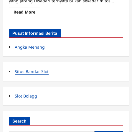
yang Jarang Disadari ternyata bukan sekadar mitos...
Read
Read More
more
about
Rahasia
Tidur
7
Pusat Informasi Berita
Jam
yang
Bikin
Angka Menang
Otak
Lebih
Fokus
Seharian
Situs Bandar Slot
Slot Bolagg
Search