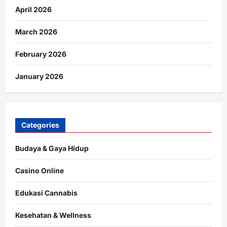
April 2026
March 2026
February 2026
January 2026
Categories
Budaya & Gaya Hidup
Casino Online
Edukasi Cannabis
Kesehatan & Wellness