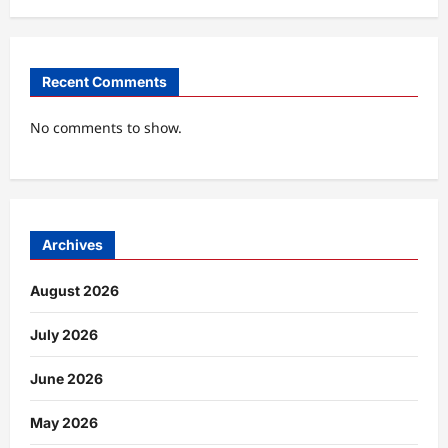
Recent Comments
No comments to show.
Archives
August 2026
July 2026
June 2026
May 2026