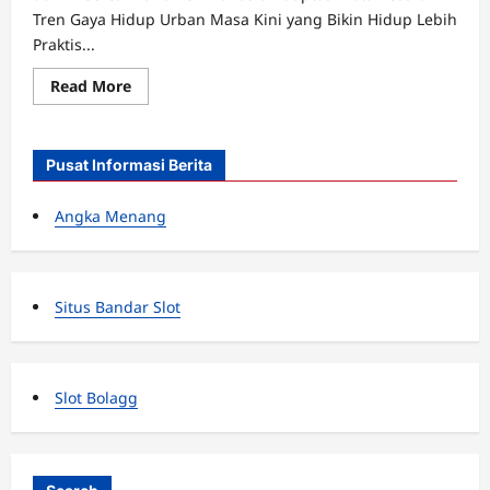
Tren Gaya Hidup Urban Masa Kini yang Bikin Hidup Lebih
Praktis...
Read
Read More
more
about
Tren
Gaya
Hidup
Pusat Informasi Berita
Urban:
Praktis
dan
Angka Menang
Stylish
Situs Bandar Slot
Slot Bolagg