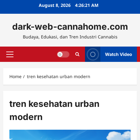
Skip
August 8, 2026
4:26:21 AM
to
content
dark-web-cannahome.com
Budaya, Edukasi, dan Tren Industri Cannabis
Watch Video
Primary
Menu
Home
tren kesehatan urban modern
tren kesehatan urban
modern