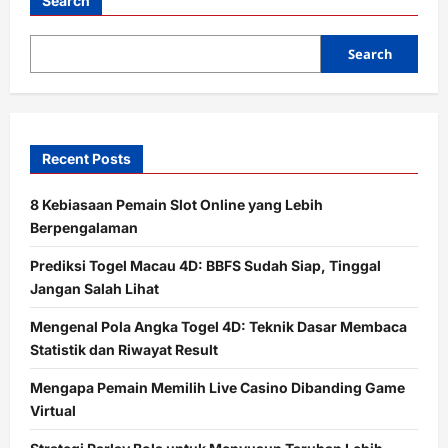
Search
Search
Recent Posts
8 Kebiasaan Pemain Slot Online yang Lebih
Berpengalaman
Prediksi Togel Macau 4D: BBFS Sudah Siap, Tinggal
Jangan Salah Lihat
Mengenal Pola Angka Togel 4D: Teknik Dasar Membaca
Statistik dan Riwayat Result
Mengapa Pemain Memilih Live Casino Dibanding Game
Virtual