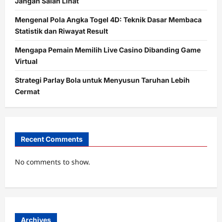
Jangan Salah Lihat
Mengenal Pola Angka Togel 4D: Teknik Dasar Membaca
Statistik dan Riwayat Result
Mengapa Pemain Memilih Live Casino Dibanding Game
Virtual
Strategi Parlay Bola untuk Menyusun Taruhan Lebih
Cermat
Recent Comments
No comments to show.
Archives