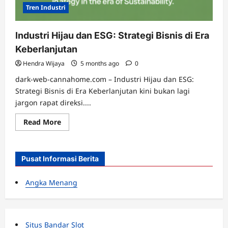
Tren Industri
Industri Hijau dan ESG: Strategi Bisnis di Era
Keberlanjutan
Hendra Wijaya
5 months ago
0
dark-web-cannahome.com – Industri Hijau dan ESG:
Strategi Bisnis di Era Keberlanjutan kini bukan lagi
jargon rapat direksi....
Read
Read More
more
about
Industri
Hijau
dan
Pusat Informasi Berita
ESG:
Strategi
Bisnis
Angka Menang
di
Era
Keberlanjutan
Situs Bandar Slot